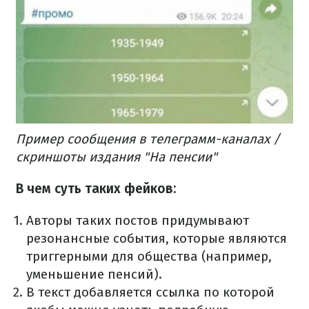
Пример сообщения в телеграмм-каналах /
скриншоты издания "На пенсии"
В чем суть таких фейков:
Авторы таких постов придумывают
резонансные события, которые являются
триггерными для общества (например,
уменьшение пенсий).
В текст добавляется ссылка по которой