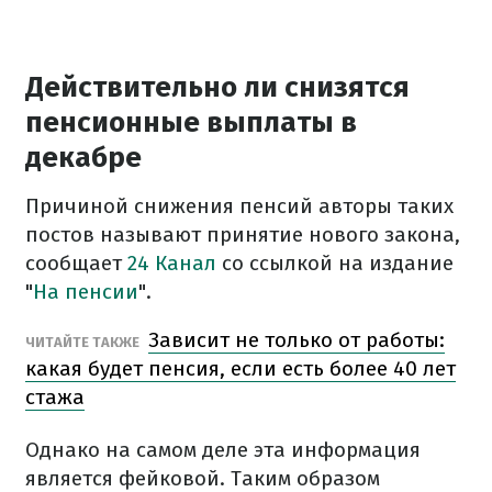
Действительно ли снизятся
пенсионные выплаты в
декабре
Причиной снижения пенсий авторы таких
постов называют принятие нового закона,
сообщает
24 Канал
со ссылкой на издание
"
На пенсии
".
Зависит не только от работы:
ЧИТАЙТЕ ТАКЖЕ
какая будет пенсия, если есть более 40 лет
стажа
Однако на самом деле эта информация
является фейковой. Таким образом