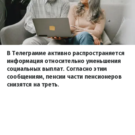
В Телеграмме активно распространяется
информация относительно уменьшения
социальных выплат. Согласно этим
сообщениям, пенсии части пенсионеров
снизятся на треть.