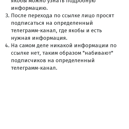
якобы можно узнать подробную
информацию.
После перехода по ссылке лицо просят
подписаться на определенный
телеграмм-канал, где якобы и есть
нужная информация.
На самом деле никакой информации по
ссылке нет, таким образом "набивают"
подписчиков на определенный
телеграмм-канал.