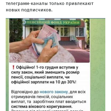
телеграмм-каналы только привлекают
новых подписчиков.