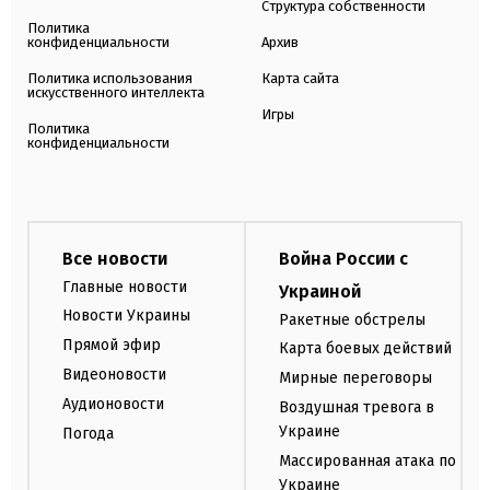
Структура собственности
Политика
конфиденциальности
Архив
Политика использования
Карта сайта
искусственного интеллекта
Игры
Политика
конфиденциальности
Все новости
Война России с
Главные новости
Украиной
Новости Украины
Ракетные обстрелы
Прямой эфир
Карта боевых действий
Видеоновости
Мирные переговоры
Аудионовости
Воздушная тревога в
Украине
Погода
Массированная атака по
Украине