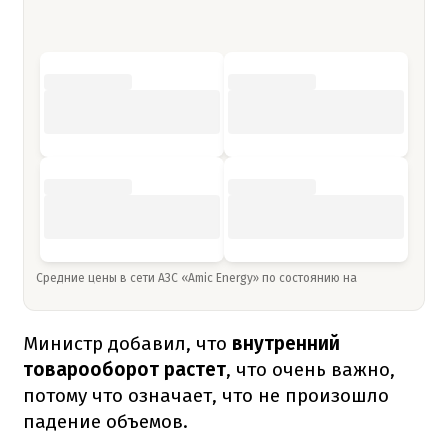
Средние цены в сети АЗС «Amic Energy» по состоянию на
Министр добавил, что
внутренний
товарооборот растет
, что очень важно,
потому что означает, что не произошло
падение объемов.