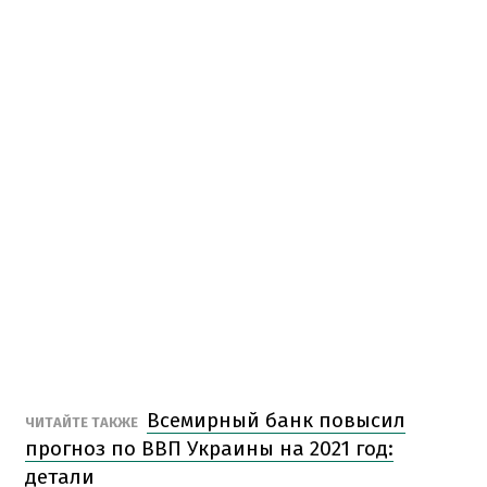
Всемирный банк повысил
ЧИТАЙТЕ ТАКЖЕ
прогноз по ВВП Украины на 2021 год:
детали