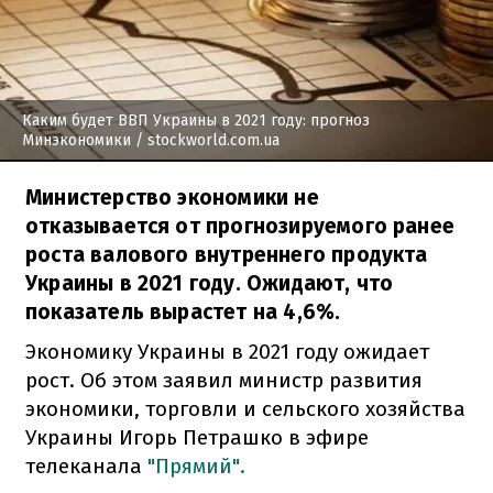
Каким будет ВВП Украины в 2021 году: прогноз
Минэкономики
/ stockworld.com.ua
Министерство экономики не
отказывается от прогнозируемого ранее
роста валового внутреннего продукта
Украины в 2021 году. Ожидают, что
показатель вырастет на 4,6%.
Экономику Украины в 2021 году ожидает
рост. Об этом заявил министр развития
экономики, торговли и сельского хозяйства
Украины Игорь Петрашко в эфире
телеканала
"Прямий".