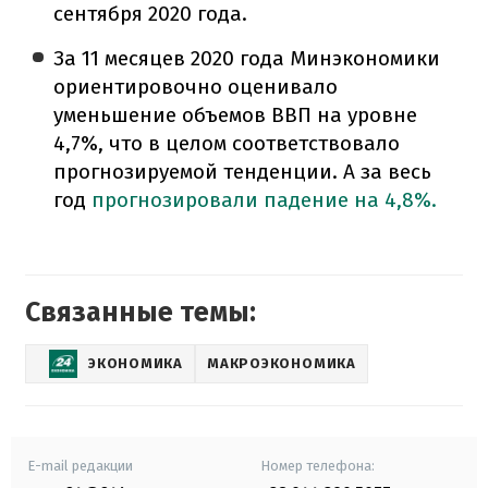
сентября 2020 года.
За 11 месяцев 2020 года Минэкономики
ориентировочно оценивало
уменьшение объемов ВВП на уровне
4,7%, что в целом соответствовало
прогнозируемой тенденции. А за весь
год
прогнозировали падение на 4,8%.
Связанные темы:
ЭКОНОМИКА
МАКРОЭКОНОМИКА
E-mail редакции
Номер телефона: