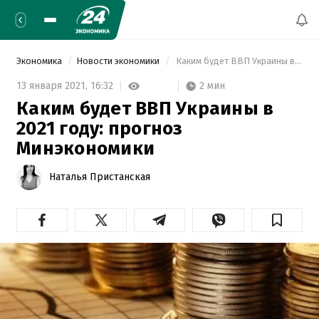
Экономика
Новости экономики
 Каким будет ВВП Украины в 2021 году: прогноз Минэкономики 
2 мин
13 января 2021,
16:32
Каким будет ВВП Украины в
2021 году: прогноз
Минэкономики
Наталья Пристанская