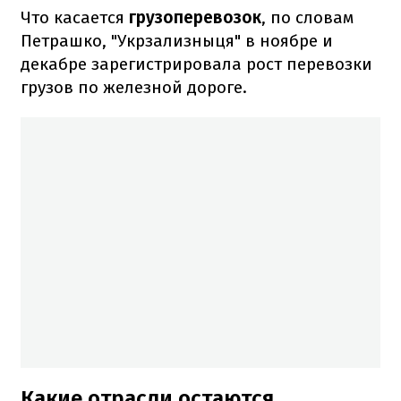
Что касается
грузоперевозок
, по словам
Петрашко, "Укрзализныця" в ноябре и
декабре зарегистрировала рост перевозки
грузов по железной дороге.
Какие отрасли остаются