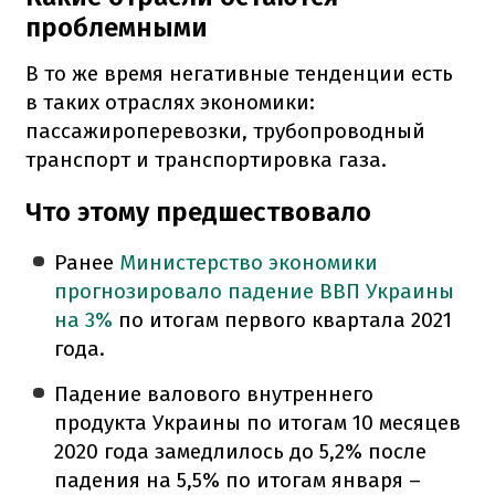
проблемными
В то же время негативные тенденции есть
в таких отраслях экономики:
пассажироперевозки, трубопроводный
транспорт и транспортировка газа.
Что этому предшествовало
Ранее
Министерство экономики
прогнозировало падение ВВП Украины
на 3%
по итогам первого квартала 2021
года.
Падение валового внутреннего
продукта Украины по итогам 10 месяцев
2020 года замедлилось до 5,2% после
падения на 5,5% по итогам января –