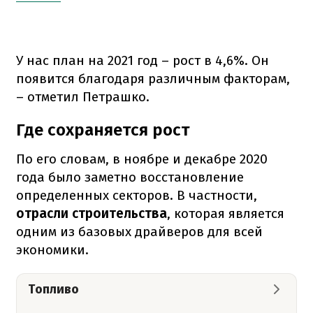
У нас план на 2021 год – рост в 4,6%. Он
появится благодаря различным факторам,
– отметил Петрашко.
Где сохраняется рост
По его словам, в ноябре и декабре 2020
года было заметно восстановление
определенных секторов. В частности,
отрасли строительства
, которая является
одним из базовых драйверов для всей
экономики.
Топливо