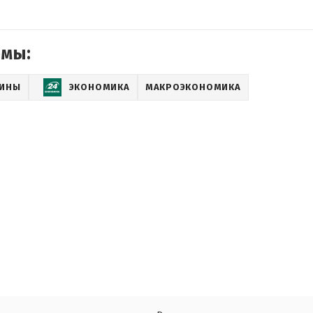
емы:
АИНЫ
ЭКОНОМИКА
МАКРОЭКОНОМИКА