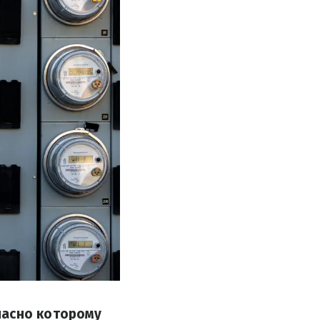
ласно которому