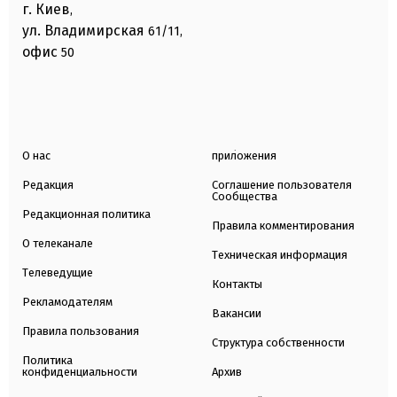
г. Киев
,
ул. Владимирская
61/11,
офис
50
О нас
приложения
Редакция
Соглашение пользователя
Сообщества
Редакционная политика
Правила комментирования
О телеканале
Техническая информация
Телеведущие
Контакты
Рекламодателям
Вакансии
Правила пользования
Структура собственности
Политика
конфиденциальности
Архив