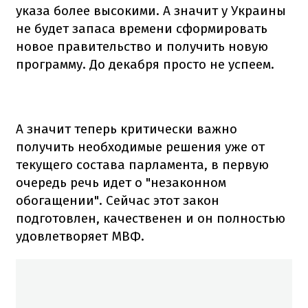
указа более высокими. А значит у Украины
не будет запаса времени сформировать
новое правительство и получить новую
программу. До декабря просто не успеем.
А значит теперь критически важно
получить необходимые решения уже от
текущего состава парламента, в первую
очередь речь идет о "незаконном
обогащении". Сейчас этот закон
подготовлен, качественен и он полностью
удовлетворяет МВФ.