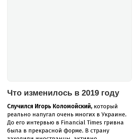
Что изменилось в 2019 году
Случился Игорь Коломойский,
который
реально напугал очень многих в Украине.
До его интервью в Financial Times гривна
была в прекрасной форме. В страну
заходили иностранцы, активно