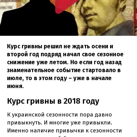
Курс гривны решил не ждать осени и
второй год подряд начал свое сезонное
снижение уже летом. Но если год назад
знаменательное событие стартовало в
июле, то в этом году – уже в начале
июня.
Курс гривны в 2018 году
К украинской сезонности пора давно
привыкнуть. И многие уже привыкли.
Именно наличие привычки к сезонности