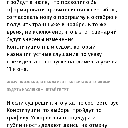
пройдут в июле, что позволило бы
сформировать правительство к сентябрю,
согласовать новую программу к октябрю и
получить транш уже в ноябре. В то же
время, не исключено, что в этот сценарий
будут внесены изменения
Конституционным судом, который
назначил устные слушания по указу
президента о роспуске парламента уже на
11 июня.
ЧОМУ ПРИЗНАЧИЛИ ПАРЛАМЕНТСЬКІ ВИБОРИ ТА ЯКИМИ
БУДУТЬ НАСЛІДКИ – ЧИТАЙТЕ ТУТ
И если суд решит, что указ не соответствует
Конституции, то выборы пройдут по
графику. Ускоренная процедура и
публичность делают шансы на отмену