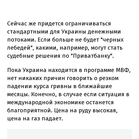
Сейчас же придется ограничиваться
стандартными для Украины денежными
потоками. Если больше не будет "черных
лебедей", какими, например, могут стать
судебные решения по "Приватбанку".
Пока Украина находится в программе МВФ,
нет никаких причин говорить о резком
падении курса гривны в ближайшие
месяцы. Конечно, в случае если ситуация в
международной экономике останется
благоприятной. Цена на руду высокая,
цена на газ падает.