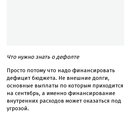
Что нужно знать о дефолте
Просто потому что надо финансировать
дефицит бюджета. Не внешние долги,
основные выплаты по которым приходится
на сентябрь, а именно финансирование
внутренних расходов может оказаться под
угрозой.