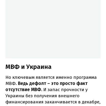
МВФ и Украина
Но ключевым является именно программа
МВФ.
Ведь дефолт – это просто факт
отсутствие МВФ.
И запас прочности у
Украины без получения внешнего
финансирования заканчивается в декабре,