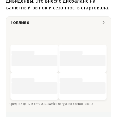
дивиденды. Это внесло дисбаланс на
валютный рынок и сезонность стартовала.
Топливо
Средние цены в сети АЗС «Amic Energy» по состоянию на