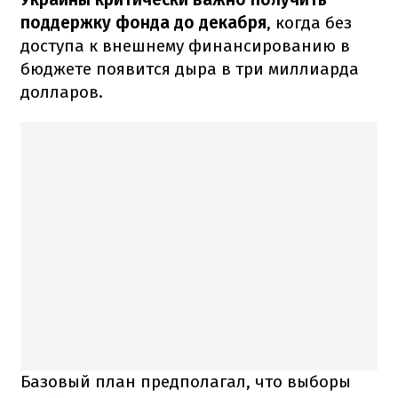
поддержку фонда до декабря
, когда без
доступа к внешнему финансированию в
бюджете появится дыра в три миллиарда
долларов.
Базовый план предполагал, что выборы