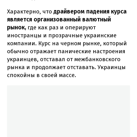
Характерно, что
драйвером падения курса
является организованный валютный
рынок,
где как раз и оперируют
иностранцы и прозрачные украинские
компании. Курс на черном рынке, который
обычно отражает панические настроения
украинцев, отставал от межбанковского
рынка и продолжает отставать. Украинцы
спокойны в своей массе.