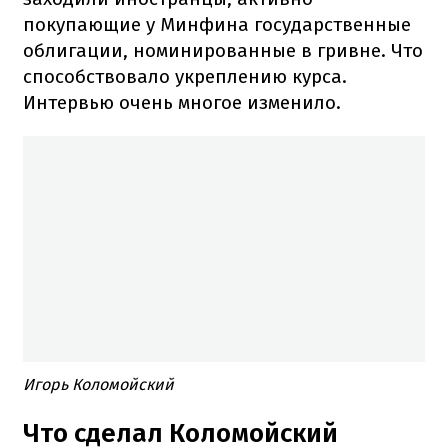
покупающие у Минфина государственные
облигации, номинированные в гривне. Что
способствовало укреплению курса.
Интервью очень многое изменило.
Игорь Коломойский
Что сделал Коломойский