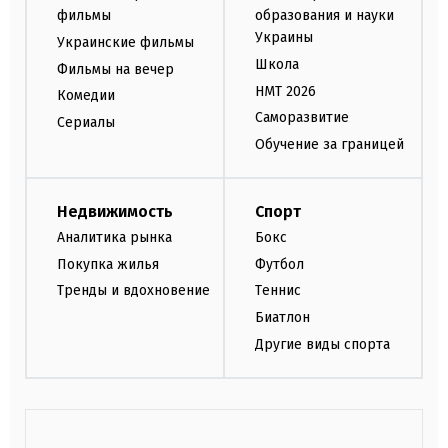
фильмы
образования и науки
Украины
Украинские фильмы
Школа
Фильмы на вечер
НМТ 2026
Комедии
Саморазвитие
Сериалы
Обучение за границей
Недвижимость
Спорт
Аналитика рынка
Бокс
Покупка жилья
Футбол
Тренды и вдохновение
Теннис
Биатлон
Другие виды спорта