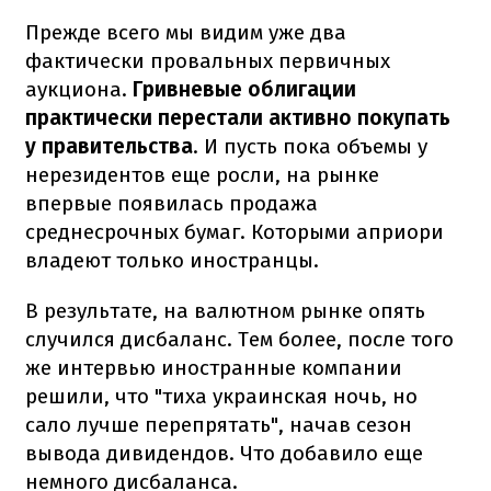
Прежде всего мы видим уже два
фактически провальных первичных
аукциона.
Гривневые облигации
практически перестали активно покупать
у правительства
. И пусть пока объемы у
нерезидентов еще росли, на рынке
впервые появилась продажа
среднесрочных бумаг. Которыми априори
владеют только иностранцы.
В результате, на валютном рынке опять
случился дисбаланс. Тем более, после того
же интервью иностранные компании
решили, что "тиха украинская ночь, но
сало лучше перепрятать", начав сезон
вывода дивидендов. Что добавило еще
немного дисбаланса.