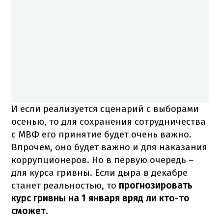
И если реализуется сценарий с выборами
осенью, то для сохранения сотрудничества
с МВФ его принятие будет очень важно.
Впрочем, оно будет важно и для наказания
коррупционеров. Но в первую очередь –
для курса гривны. Если дыра в декабре
станет реальностью, то
прогнозировать
курс гривны на 1 января вряд ли кто-то
сможет.