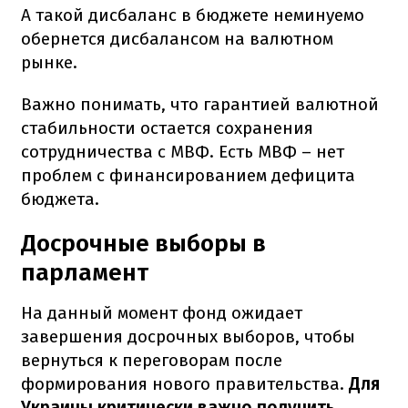
А такой дисбаланс в бюджете неминуемо
обернется дисбалансом на валютном
рынке.
Важно понимать, что гарантией валютной
стабильности остается сохранения
сотрудничества с МВФ. Есть МВФ – нет
проблем с финансированием дефицита
бюджета.
Досрочные выборы в
парламент
На данный момент фонд ожидает
завершения досрочных выборов, чтобы
вернуться к переговорам после
формирования нового правительства.
Для
Украины критически важно получить