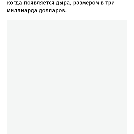
когда появляется дыра, размером в три
миллиарда долларов.