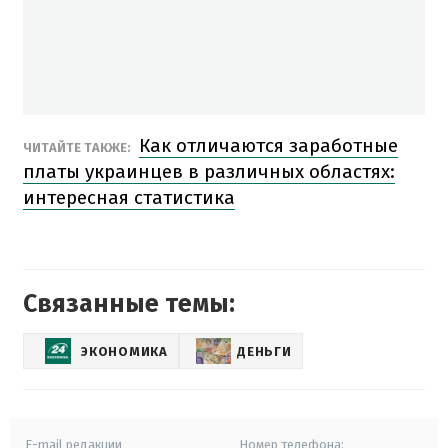
Как отличаются заработные
ЧИТАЙТЕ ТАКЖЕ:
платы украинцев в различных областях:
интересная статистика
Связанные темы:
ЭКОНОМИКА
ДЕНЬГИ
E-mail редакции
Номер телефона: