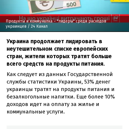
Продукты и коммуналка – "лидеры" среди расходов
украинцев
/ 24 Канал
Украина продолжает лидировать в
неутешительном списке европейских
стран, жители которых тратят больше
всего средств на продукты питания.
Как следует из данных Государственной
службы статистики Украины, 53% денег
украинцы тратят на продукты питания и
безалкогольные напитки. Еще более 10%
доходов идет на оплату за жилье и
коммунальные услуги.