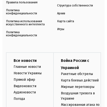
Правила пользования
Структура собственности
Политика
конфиденциальности
Архив
Политика использования
Карта сайта
искусственного интеллекта
Игры
Политика
конфиденциальности
Все новости
Война России с
Главные новости
Украиной
Новости Украины
Ракетные обстрелы
Прямой эфир
Карта боевых действий
Видеоновости
Мирные переговоры
Аудионовости
Воздушная тревога в
Украине
Погода
Массированная атака по