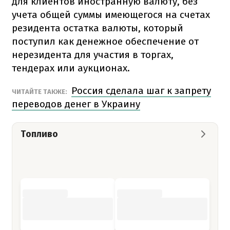
для клиентов иностранную валюту, без
учета общей суммы имеющегося на счетах
резидента остатка валюты, который
поступил как денежное обеспечение от
нерезидента для участия в торгах,
тендерах или аукционах.
Россия сделала шаг к запрету
ЧИТАЙТЕ ТАКЖЕ:
переводов денег в Украину
Топливо