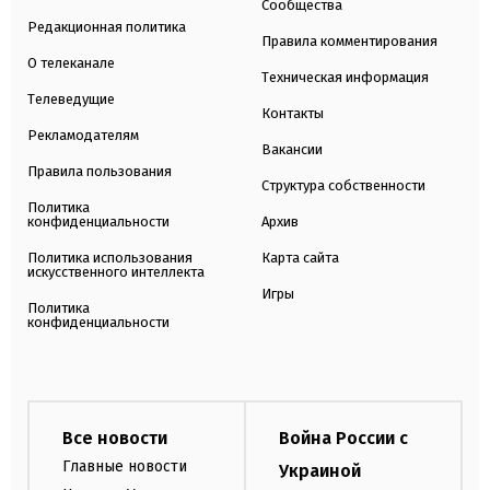
Сообщества
Редакционная политика
Правила комментирования
О телеканале
Техническая информация
Телеведущие
Контакты
Рекламодателям
Вакансии
Правила пользования
Структура собственности
Политика
конфиденциальности
Архив
Политика использования
Карта сайта
искусственного интеллекта
Игры
Политика
конфиденциальности
Все новости
Война России с
Главные новости
Украиной