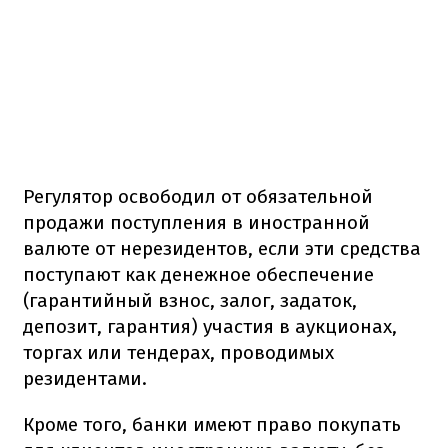
Регулятор освободил от обязательной
продажи поступления в иностранной
валюте от нерезидентов, если эти средства
поступают как денежное обеспечение
(гарантийный взнос, залог, задаток,
депозит, гарантия) участия в аукционах,
торгах или тендерах, проводимых
резидентами.
Кроме того, банки имеют право покупать