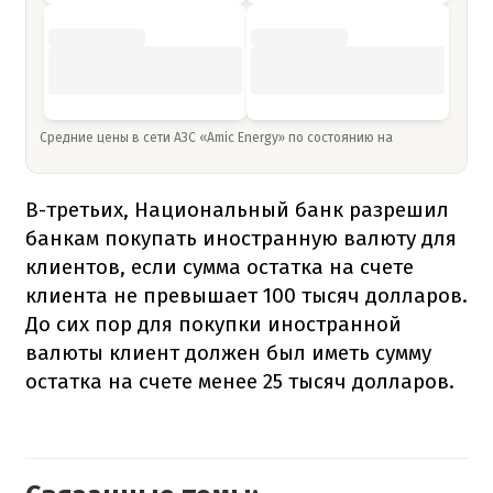
Средние цены в сети АЗС «Amic Energy» по состоянию на
В-третьих, Национальный банк разрешил
банкам покупать иностранную валюту для
клиентов, если сумма остатка на счете
клиента не превышает 100 тысяч долларов.
До сих пор для покупки иностранной
валюты клиент должен был иметь сумму
остатка на счете менее 25 тысяч долларов.