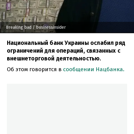
Breaking bad
/ businessinsider
Национальный банк Украины ослабил ряд
ограничений для операций, связанных с
внешнеторговой деятельностью.
Об этом говорится в
сообщении Нацбанка.