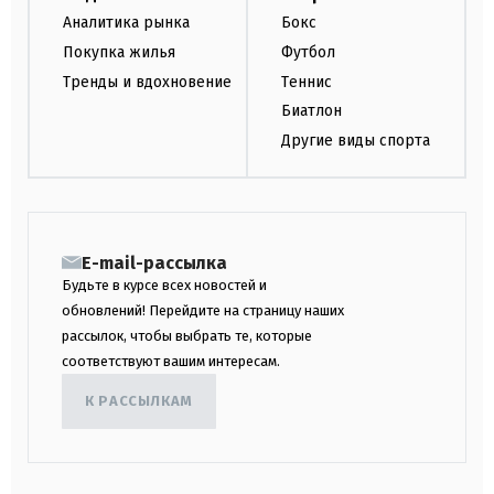
Аналитика рынка
Бокс
Покупка жилья
Футбол
Тренды и вдохновение
Теннис
Биатлон
Другие виды спорта
E-mail-рассылка
Будьте в курсе всех новостей и
обновлений! Перейдите на страницу наших
рассылок, чтобы выбрать те, которые
соответствуют вашим интересам.
К РАССЫЛКАМ