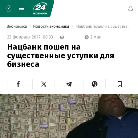
Экономика
Новости экономики
 Нацбанк пошел на существенные уступки для бизнеса 
2 мин
23 февраля 2017,
08:33
Нацбанк пошел на
существенные уступки для
бизнеса