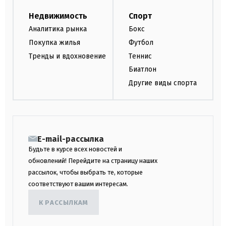
Недвижимость
Спорт
Аналитика рынка
Бокс
Покупка жилья
Футбол
Тренды и вдохновение
Теннис
Биатлон
Другие виды спорта
E-mail-рассылка
Будьте в курсе всех новостей и
обновлений! Перейдите на страницу наших
рассылок, чтобы выбрать те, которые
соответствуют вашим интересам.
К РАССЫЛКАМ