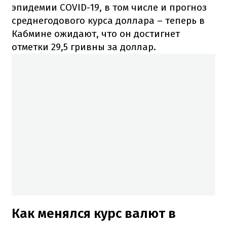
эпидемии COVID-19, в том числе и прогноз
среднегодового курса доллара – теперь в
Кабмине ожидают, что он достигнет
отметки 29,5 гривны за доллар.
Как менялся курс валют в