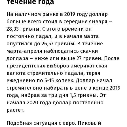
течение года
На наличном рынке в 2019 году доллар
больше всего стоил в середине января –
28,33 гривны. С этого времени он
постоянно падал, и в начале марта
опустился до 26,57 гривны. В течение
марта-апреля наблюдались скачки
доллара – ниже или выше 27 гривен. После
президентских выборов американская
валюта стремительно падала, теряя
ежедневно по 5-15 копеек. Доллар начал
стремительно набирать в цене в конце 2019
года, набрав за три дня 1,5 гривны. От
начала 2020 года доллар постепенно
растет.
Подобная ситуация с евро. Пиковый