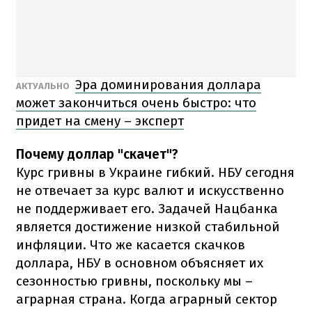
Эра доминирования доллара
АКТУАЛЬНО
может закончиться очень быстро: что
придет на смену – эксперт
Почему доллар "скачет"?
Курс гривны в Украине гибкий. НБУ сегодня
не отвечает за курс валют и искусственно
не поддерживает его. Задачей Нацбанка
является достижение низкой стабильной
инфляции. Что же касается скачков
доллара, НБУ в основном объясняет их
сезонностью гривны, поскольку мы –
аграрная страна. Когда аграрный сектор