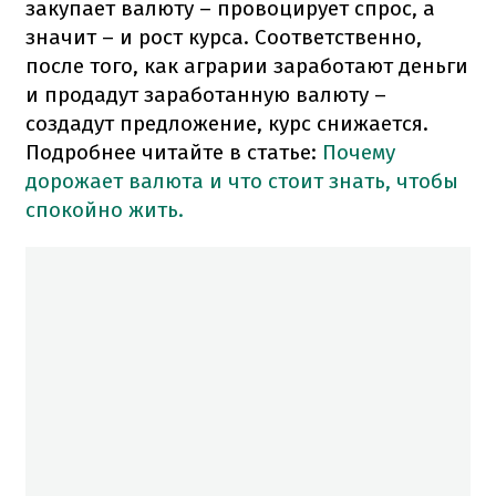
закупает валюту – провоцирует спрос, а
значит – и рост курса. Соответственно,
после того, как аграрии заработают деньги
и продадут заработанную валюту –
создадут предложение, курс снижается.
Подробнее читайте в статье:
Почему
дорожает валюта и что стоит знать, чтобы
спокойно жить.