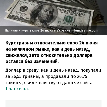
Наличный курс валют 24 июня в Украине
/ bundesline.com
Курс гривны относительно евро 24 июня
на наличном рынке, как и день назад,
снижался, зато относительно доллара
остался без изменений.
Доллар в среду, как и день назад, покупали
за 26,55 гривны, а продавали по 26,75
гривны, свидетельствуют данные сайта
finance.ua.