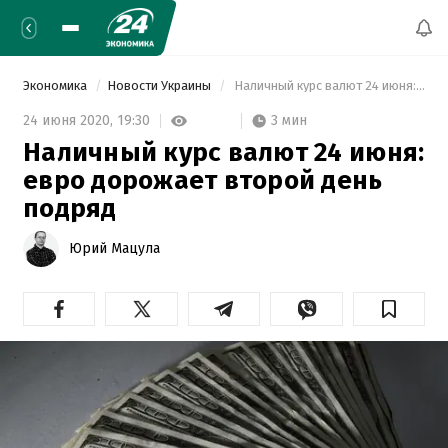
Экономика
Новости Украины
 Наличный курс валют 24 июня: евро дорожает второй день подряд 
3 мин
24 июня 2020,
19:30
Наличный курс валют 24 июня:
евро дорожает второй день
подряд
Юрий Мацула