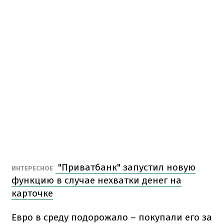
"Приватбанк" запустил новую
ИНТЕРЕСНОЕ
функцию в случае нехватки денег на
карточке
Евро в среду подорожало – покупали его за