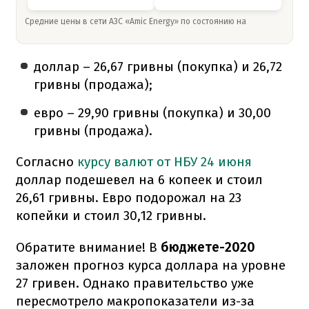
Средние цены в сети АЗС «Amic Energy» по состоянию на
доллар – 26,67 гривны (покупка) и 26,72
гривны (продажа);
евро – 29,90 гривны (покупка) и 30,00
гривны (продажа).
Согласно
курсу валют от НБУ 24 июня
доллар подешевел на 6 копеек и стоил
26,61 гривны. Евро подорожал на 23
копейки и стоил 30,12 гривны.
Обратите внимание! В
бюджете-2020
заложен прогноз курса доллара на уровне
27 гривен. Однако правительство уже
пересмотрело макропоказатели из-за