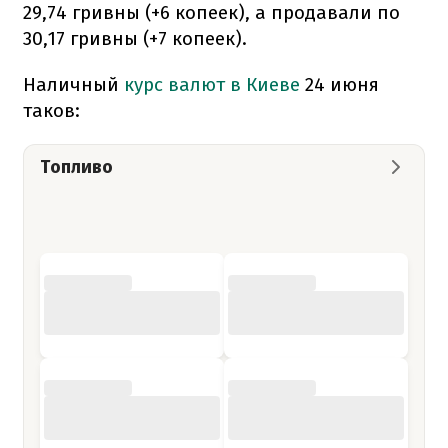
29,74 гривны (+6 копеек), а продавали по
30,17 гривны (+7 копеек).
Наличный
курс валют в Киеве
24 июня
таков:
Топливо