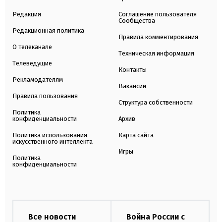
Редакция
Соглашение пользователя
Сообщества
Редакционная политика
Правила комментирования
О телеканале
Техническая информация
Телеведущие
Контакты
Рекламодателям
Вакансии
Правила пользования
Структура собственности
Политика
конфиденциальности
Архив
Политика использования
Карта сайта
искусственного интеллекта
Игры
Политика
конфиденциальности
Все новости
Война России с