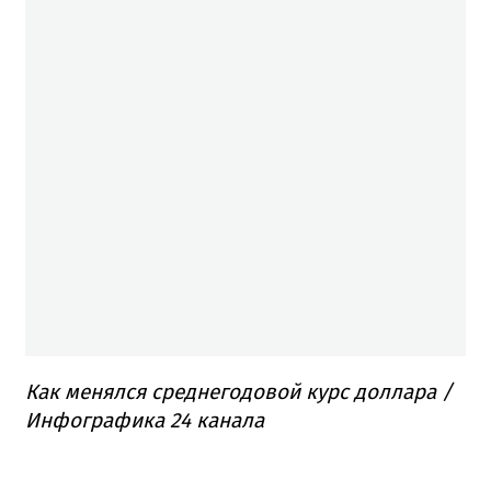
Как менялся среднегодовой курс доллара /
Инфографика 24 канала