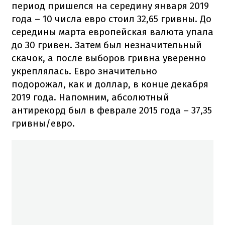
период пришелся на середину января 2019
года – 10 числа евро стоил 32,65 гривны. До
середины марта европейская валюта упала
до 30 гривен. Затем был незначительный
скачок, а после выборов гривна уверенно
укреплялась. Евро значительно
подорожал, как и доллар, в конце декабря
2019 года. Напомним, абсолютный
антирекорд был в феврале 2015 года – 37,35
гривны/евро.