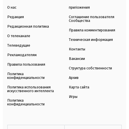
О нас
приложения
Редакция
Соглашение пользователя
Сообщества
Редакционная политика
Правила комментирования
О телеканале
Техническая информация
Телеведущие
Контакты
Рекламодателям
Вакансии
Правила пользования
Структура собственности
Политика
конфиденциальности
Архив
Политика использования
Карта сайта
искусственного интеллекта
Игры
Политика
конфиденциальности