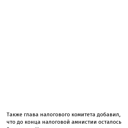
Также глава налогового комитета добавил,
что до конца налоговой амнистии осталось