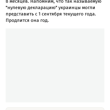
8 месяцев.
Напомним, что так называемую
"нулевую декларацию" украинцы могли
представить с 1 сентября текущего года.
Продлится она год.