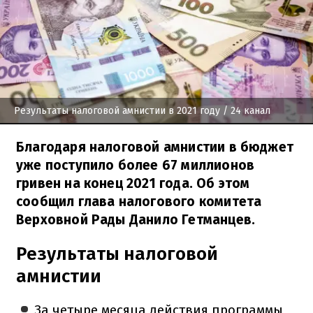
Результаты налоговой амнистии в 2021 году
/ 24 канал
Благодаря налоговой амнистии в бюджет
уже поступило более 67 миллионов
гривен на конец 2021 года. Об этом
сообщил глава налогового комитета
Верховной Рады Данило Гетманцев.
Результаты налоговой
амнистии
За четыре месяца действия программы