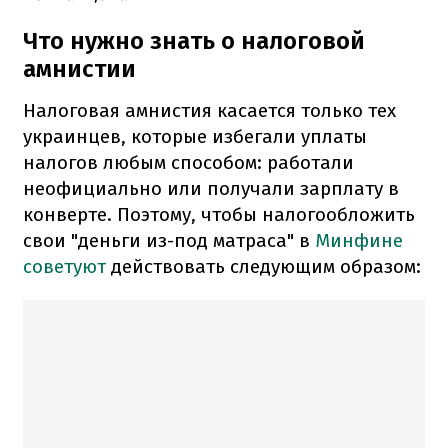
Что нужно знать о налоговой
амнистии
Налоговая амнистия касается только тех
украинцев, которые избегали уплаты
налогов любым способом: работали
неофициально или получали зарплату в
конверте. Поэтому, чтобы налогообложить
свои "деньги из-под матраса" в
Минфине
советуют
действовать следующим образом: