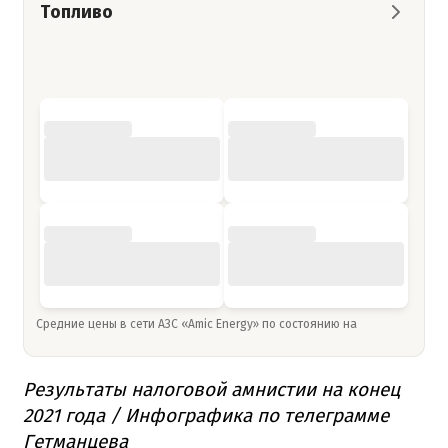
Топливо
Средние цены в сети АЗС «Amic Energy» по состоянию на
Результаты налоговой амнистии на конец
2021 года / Инфографика по телеграмме
Гетманцева