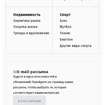
Недвижимость
Спорт
Аналитика рынка
Бокс
Покупка жилья
Футбол
Тренды и вдохновение
Теннис
Биатлон
Другие виды спорта
E-mail-рассылка
Будьте в курсе всех новостей и
обновлений! Перейдите на страницу наших
рассылок, чтобы выбрать те, которые
соответствуют вашим интересам.
К РАССЫЛКАМ