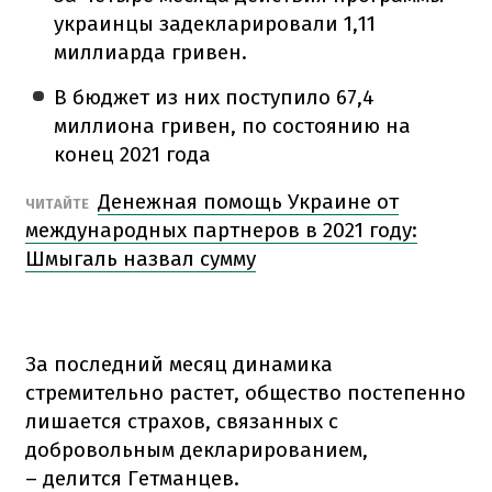
украинцы задекларировали 1,11
миллиарда гривен.
В бюджет из них поступило 67,4
миллиона гривен, по состоянию на
конец 2021 года
Денежная помощь Украине от
ЧИТАЙТЕ
международных партнеров в 2021 году:
Шмыгаль назвал сумму
За последний месяц динамика
стремительно растет, общество постепенно
лишается страхов, связанных с
добровольным декларированием,
– делится Гетманцев.