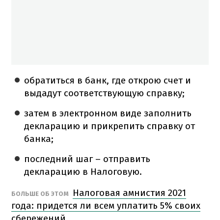
обратиться в банк, где открою счет и
выдадут соответствующую справку;
затем в электронном виде заполнить
декларацию и прикрепить справку от
банка;
последний шаг – отправить
декларацию в Налоговую.
Налоговая амнистия 2021
БОЛЬШЕ ОБ ЭТОМ
года: придется ли всем уплатить 5% своих
сбережений