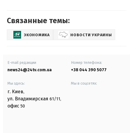
Связанные темы:
ЭКОНОМИКА
НОВОСТИ УКРАИНЫ
E-mail редакции
Номер телефона:
news24@24tv.com.ua
+38 044 390 5077
Мы здесь:
Мы в соцсетях:
г. Киев
,
ул. Владимирская
61/11,
офис
50