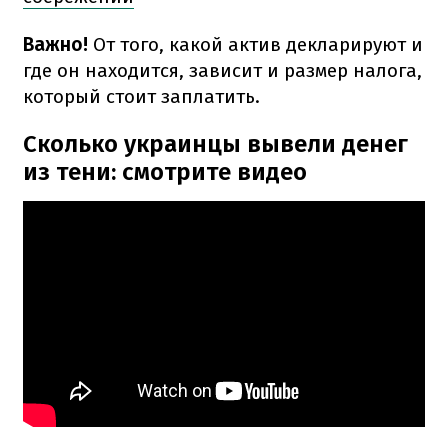
Важно!
От того, какой актив декларируют и
где он находится, зависит и размер налога,
который стоит заплатить.
Сколько украинцы вывели денег
из тени: смотрите видео