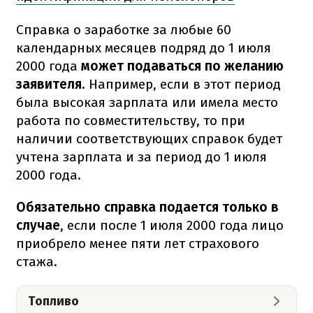
Справка о заработке за любые 60
календарных месяцев подряд до 1 июля
2000 года
может подаваться по желанию
заявителя
. Например, если в этот период
была высокая зарплата или имела место
работа по совместительству, то при
наличии соответствующих справок будет
учтена зарплата и за период до 1 июля
2000 года.
Обязательно справка подается только в
случае
, если после 1 июля 2000 года лицо
приобрело менее пяти лет страхового
стажа.
Топливо