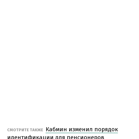
Кабмин изменил порядок
СМОТРИТЕ ТАКЖЕ
идентификации для пенсионеров