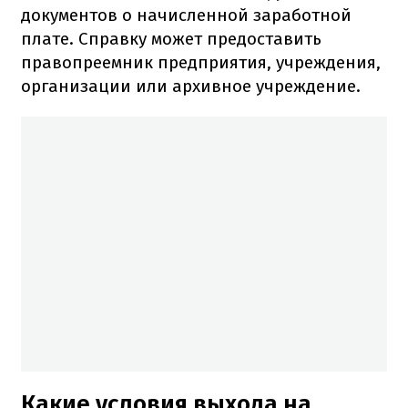
документов о начисленной заработной
плате. Справку может предоставить
правопреемник предприятия, учреждения,
организации или архивное учреждение.
Какие условия выхода на