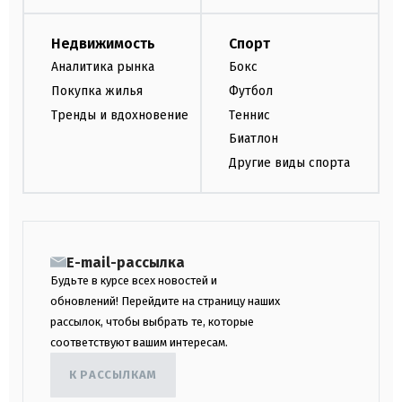
Недвижимость
Спорт
Аналитика рынка
Бокс
Покупка жилья
Футбол
Тренды и вдохновение
Теннис
Биатлон
Другие виды спорта
E-mail-рассылка
Будьте в курсе всех новостей и
обновлений! Перейдите на страницу наших
рассылок, чтобы выбрать те, которые
соответствуют вашим интересам.
К РАССЫЛКАМ