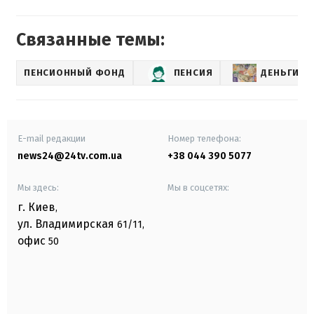
Связанные темы:
ПЕНСИОННЫЙ ФОНД
ПЕНСИЯ
ДЕНЬГИ
E-mail редакции
Номер телефона:
news24@24tv.com.ua
+38 044 390 5077
Мы здесь:
Мы в соцсетях:
г. Киев
,
ул. Владимирская
61/11,
офис
50