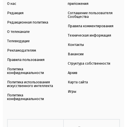
О нас
приложения
Редакция
Соглашение пользователя
Сообщества
Редакционная политика
Правила комментирования
О телеканале
Техническая информация
Телеведущие
Контакты
Рекламодателям
Вакансии
Правила пользования
Структура собственности
Политика
конфиденциальности
Архив
Политика использования
Карта сайта
искусственного интеллекта
Игры
Политика
конфиденциальности