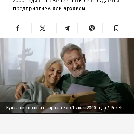
2000 года стаж менее пяти лет; выдается
предприятием или архивом.
Нужна ли справка о зарплате до 1 июля 2000 года
/ Pexels