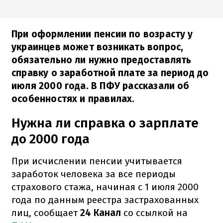
При оформлении пенсии по возрасту у
украинцев может возникать вопрос,
обязательно ли нужно предоставлять
справку о заработной плате за период до
июля 2000 года. В ПФУ рассказали об
особенностях и правилах.
Нужна ли справка о зарплате
до 2000 года
При исчислении пенсии учитывается
заработок человека за все периоды
страхового стажа, начиная с 1 июля 2000
года по данным реестра застрахованных
лиц, сообщает
24 Канал
со ссылкой на