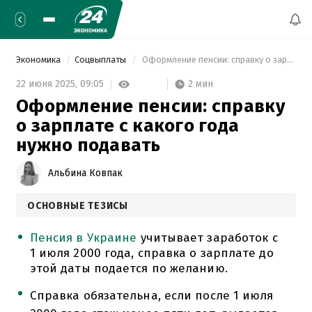
Экономика
Соцвыплаты
 Оформление пенсии: справку о зарплате с какого года нужно подавать 
2 мин
22 июня 2025,
09:05
Оформление пенсии: справку
о зарплате с какого года
нужно подавать
Альбина Ковпак
ОСНОВНЫЕ ТЕЗИСЫ
Пенсия в Украине
учитывает заработок с
1 июля 2000 года, справка о зарплате до
этой даты подается по желанию.
Справка обязательна, если после 1 июля