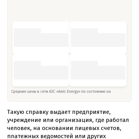
Средние цены в сети АЗС «Amic Energy» по состоянию на
Такую справку выдает предприятие,
учреждение или организация, где работал
человек, на основании лицевых счетов,
платежных ведомостей или других