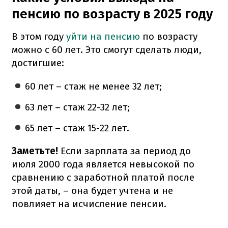
пенсию по возрасту в 2025 году
В этом году
уйти на пенсию
по возрасту
можно с 60 лет. Это смогут сделать люди,
достигшие:
60 лет – стаж не менее 32 лет;
63 лет – стаж 22-32 лет;
65 лет – стаж 15-22 лет.
Заметьте!
Если зарплата за период до
июля 2000 года является невысокой по
сравнению с заработной платой после
этой даты, – она будет учтена и не
повлияет на исчисление пенсии.