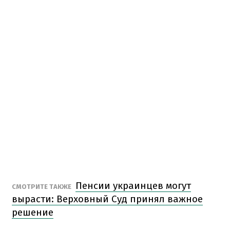
Пенсии украинцев могут
СМОТРИТЕ ТАКЖЕ
вырасти: Верховный Суд принял важное
решение