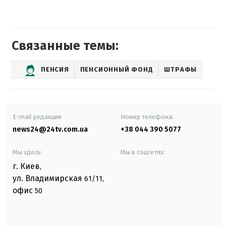
Связанные темы:
ПЕНСИЯ
ПЕНСИОННЫЙ ФОНД
ШТРАФЫ
E-mail редакции
Номер телефона:
news24@24tv.com.ua
+38 044 390 5077
Мы здесь:
Мы в соцсетях:
г. Киев
,
ул. Владимирская
61/11,
офис
50