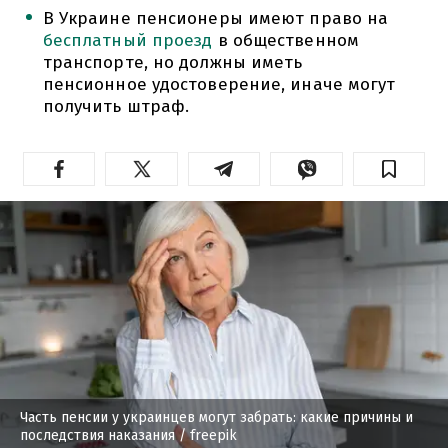
В Украине пенсионеры имеют право на
бесплатный проезд
в общественном
транспорте, но должны иметь
пенсионное удостоверение, иначе могут
получить штраф.
Часть пенсии у украинцев могут забрать: какие причины и
последствия наказания
/ freepik