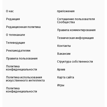
О нас
приложения
Редакция
Соглашение пользователя
Сообщества
Редакционная политика
Правила комментирования
О телеканале
Техническая информация
Телеведущие
Контакты
Рекламодателям
Вакансии
Правила пользования
Структура собственности
Политика
конфиденциальности
Архив
Политика использования
Карта сайта
искусственного интеллекта
Игры
Политика
конфиденциальности