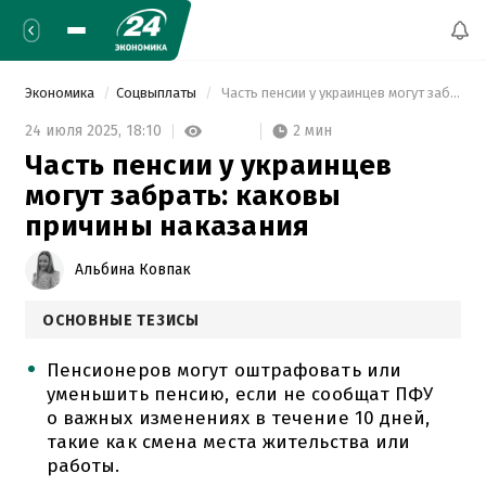
Экономика
Соцвыплаты
 Часть пенсии у украинцев могут забрать: каковы причины наказания 
2 мин
24 июля 2025,
18:10
Часть пенсии у украинцев
могут забрать: каковы
причины наказания
Альбина Ковпак
ОСНОВНЫЕ ТЕЗИСЫ
Пенсионеров могут оштрафовать или
уменьшить пенсию, если не сообщат ПФУ
о важных изменениях в течение 10 дней,
такие как смена места жительства или
работы.