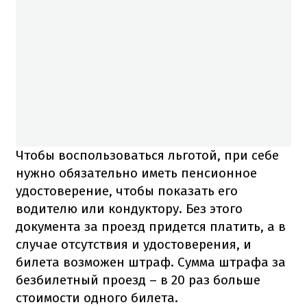
Чтобы воспользоваться льготой, при себе
нужно обязательно иметь пенсионное
удостоверение, чтобы показать его
водителю или кондуктору. Без этого
документа за проезд придется платить, а в
случае отсутствия и удостоверения, и
билета возможен штраф. Сумма штрафа за
безбилетный проезд – в 20 раз больше
стоимости одного билета.