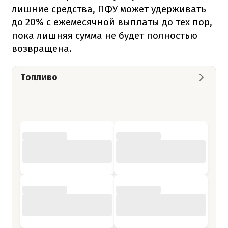
лишние средства, ПФУ может удерживать
до 20% с ежемесячной выплаты до тех пор,
пока лишняя сумма не будет полностью
возвращена.
Топливо