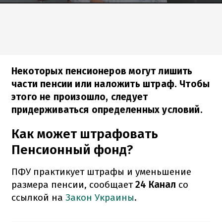
Некоторых пенсионеров могут лишить
части пенсии или наложить штраф. Чтобы
этого не произошло, следует
придерживаться определенных условий.
Как может штрафовать
Пенсионный фонд?
ПФУ практикует штрафы и уменьшение
размера пенсии, сообщает
24 Канал
со
ссылкой на
Закон Украины
.