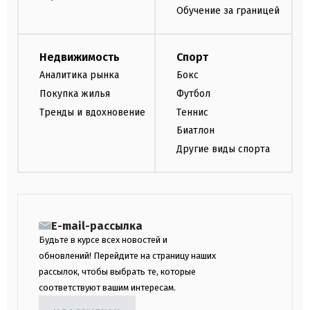
Обучение за границей
Недвижимость
Спорт
Аналитика рынка
Бокс
Покупка жилья
Футбол
Тренды и вдохновение
Теннис
Биатлон
Другие виды спорта
E-mail-рассылка
Будьте в курсе всех новостей и
обновлений! Перейдите на страницу наших
рассылок, чтобы выбрать те, которые
соответствуют вашим интересам.