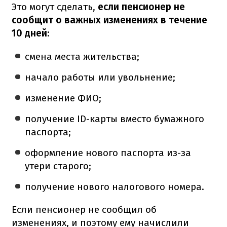
Это могут сделать,
если пенсионер не
сообщит о важных изменениях в течение
10 дней
:
смена места жительства;
начало работы или увольнение;
изменение ФИО;
получение ID-карты вместо бумажного
паспорта;
оформление нового паспорта из-за
утери старого;
получение нового налогового номера.
Если пенсионер не сообщил об
изменениях, и поэтому ему начислили