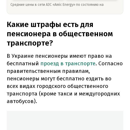
Средние цены в сети АЗС «Amic Energy» по состоянию на
Какие штрафы есть для
пенсионера в общественном
транспорте?
В Украине пенсионеры имеют право на
бесплатный
проезд в транспорте
. Согласно
правительственным правилам,
пенсионеры могут бесплатно ездить во
всех видах городского общественного
транспорта (кроме такси и междугородних
автобусов).