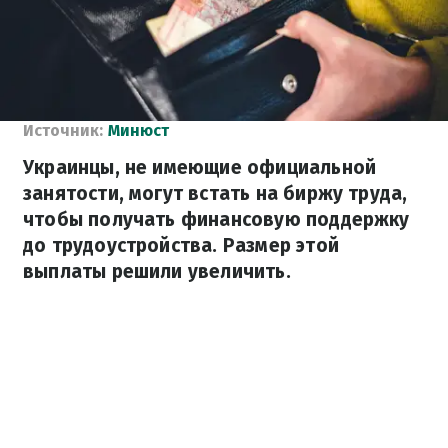
Источник:
Минюст
Украинцы, не имеющие официальной
занятости, могут встать на биржу труда,
чтобы получать финансовую поддержку
до трудоустройства. Размер этой
выплаты решили увеличить.