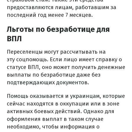
предоставляются лицам, работавшим за
последний год менее 7 месяцев.
Льготы по безработице для
ВПЛ
Переселенцы могут рассчитывать на
эту соцпомощь. Если лицо имеет справку о
статусе ВПЛ, оно может получить денежные
выплаты по безработице даже без
подтверждающих документов.
Помощь оказывается и украинцам, которые
сейчас находятся в оккупации или в зоне
активных боевых действий. Однако для
оформления выплат в таком случае
необходимо, чтобы информация о