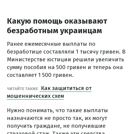
Какую помощь оказывают
безработным украинцам
Ранее ежемесячные выплаты по
безработице составляли 1 тысячу гривен. В
Министерстве юстиции решили увеличить
сумму пособия на 500 гривен и теперь она
составляет 1 500 гривен.
Как защититься от
ЧИТАЙТЕ ТАКЖЕ
мошеннических схем
Нужно понимать, что такие выплаты
назначаются не просто так, их могут
получить граждане, не получившие
страховой стаж. Также эти средства