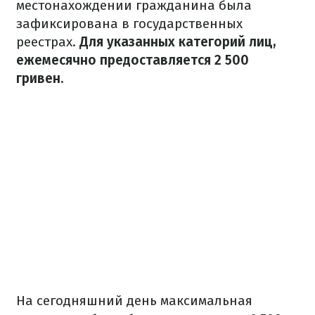
местонахождении гражданина была
зафиксирована в государственных
реестрах.
Для указанных категорий лиц,
ежемесячно предоставляется 2 500
гривен.
На сегодняшний день максимальная