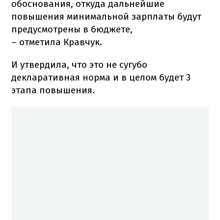
обоснования, откуда дальнейшие
повышения минимальной зарплаты будут
предусмотрены в бюджете,
– отметила Кравчук.
И утвердила, что это не сугубо
декларативная норма и в целом будет 3
этапа повышения.