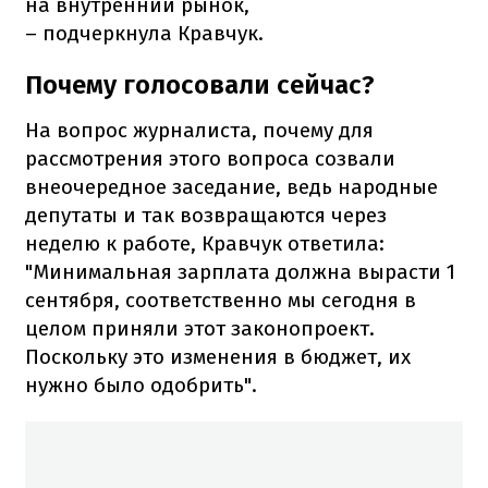
на внутренний рынок,
– подчеркнула Кравчук.
Почему голосовали сейчас?
На вопрос журналиста, почему для
рассмотрения этого вопроса созвали
внеочередное заседание, ведь народные
депутаты и так возвращаются через
неделю к работе, Кравчук ответила:
"Минимальная зарплата должна вырасти 1
сентября, соответственно мы сегодня в
целом приняли этот законопроект.
Поскольку это изменения в бюджет, их
нужно было одобрить".