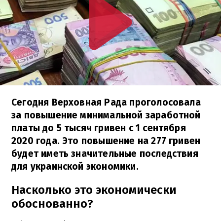
Сегодня Верховная Рада проголосовала
за повышение минимальной заработной
платы до 5 тысяч гривен с 1 сентября
2020 года. Это повышение на 277 гривен
будет иметь значительные последствия
для украинской экономики.
Насколько это экономически
обоснованно?