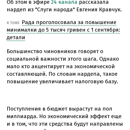
Об этом в эфире
24 канала
рассказала
нардеп из "Слуги народа" Евгения Кравчук.
Рада проголосовала за повышение
К ТЕМЕ
минималки до 5 тысяч гривен с 1 сентября:
детали
Большинство чиновников говорят о
социальной важности этого шага. Однако
мало кто акцентирует на экономической
составляющей. По словам нардепа, такое
повышение увеличивает налоговую базу.
Поступления в бюджет вырастут на пол
миллиарда. Но экономический эффект еще
и в том, что эти средства будут направлены