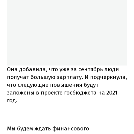
Она добавила, что уже за сентябрь люди
получат большую зарплату. И подчеркнула,
что следующие повышения будут
заложены в проекте госбюджета на 2021
год.
Мы будем ждать финансового