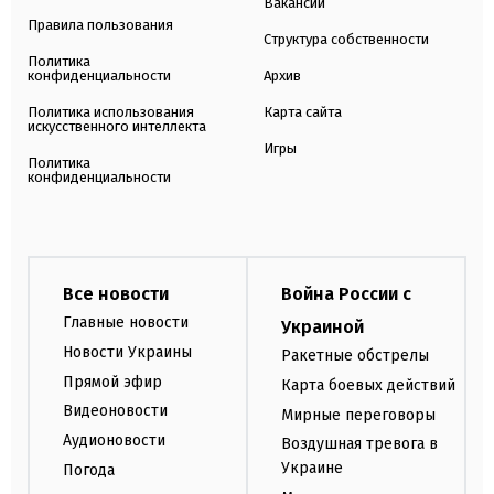
Вакансии
Правила пользования
Структура собственности
Политика
конфиденциальности
Архив
Политика использования
Карта сайта
искусственного интеллекта
Игры
Политика
конфиденциальности
Все новости
Война России с
Главные новости
Украиной
Новости Украины
Ракетные обстрелы
Прямой эфир
Карта боевых действий
Видеоновости
Мирные переговоры
Аудионовости
Воздушная тревога в
Украине
Погода