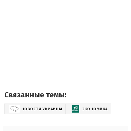
Связанные темы:
НОВОСТИ УКРАИНЫ
ЭКОНОМИКА