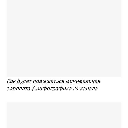
Как будет повышаться минимальная
зарплата / инфографика 24 канала