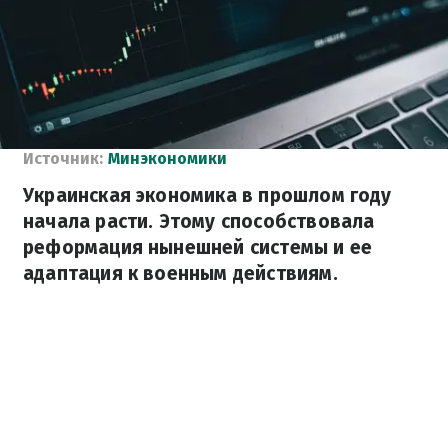
Источник:
Минэкономики
Украинская экономика в прошлом году
начала расти. Этому способствовала
реформация нынешней системы и ее
адаптация к военным действиям.