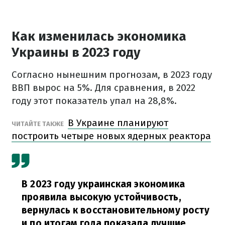
Как изменилась экономика
Украины в 2023 году
Согласно нынешним прогнозам, в 2023 году
ВВП вырос на 5%. Для сравнения, в 2022
году этот показатель упал на 28,8%.
В Украине планируют
ЧИТАЙТЕ ТАКЖЕ
построить четыре новых ядерных реактора
В 2023 году украинская экономика
проявила высокую устойчивость,
вернулась к восстановительному росту
и по итогам года показала лучшие