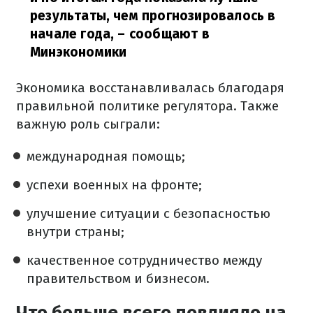
результаты, чем прогнозировалось в
начале года,
– сообщают в
Минэкономики
Экономика восстанавливалась благодаря
правильной политике регулятора. Также
важную роль сыграли:
международная помощь;
успехи военных на фронте;
улучшение ситуации с безопасностью
внутри страны;
качественное сотрудничество между
правительством и бизнесом.
Что больше всего повлияло на