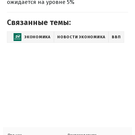
ожидается на уровне 5%
Связанные темы:
ЭКОНОМИКА
НОВОСТИ ЭКОНОМИКА
ВВП