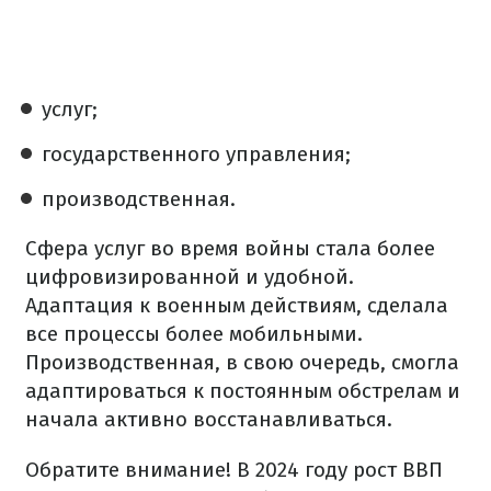
услуг;
государственного управления;
производственная.
Сфера услуг во время войны стала более
цифровизированной и удобной.
Адаптация к военным действиям, сделала
все процессы более мобильными.
Производственная, в свою очередь, смогла
адаптироваться к постоянным обстрелам и
начала активно восстанавливаться.
Обратите внимание! В 2024 году рост ВВП