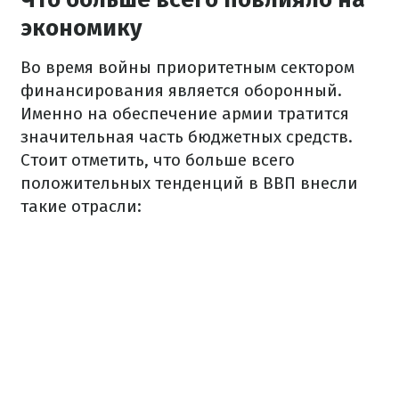
экономику
Во время войны приоритетным сектором
финансирования является оборонный.
Именно на обеспечение армии тратится
значительная часть бюджетных средств.
Стоит отметить, что больше всего
положительных тенденций в ВВП внесли
такие отрасли: