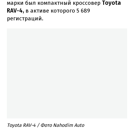
марки был компактный кроссовер
Toyota
RAV-4,
в активе которого 5 689
регистраций.
Toyota RAV-4 / Фото Nahodim Auto