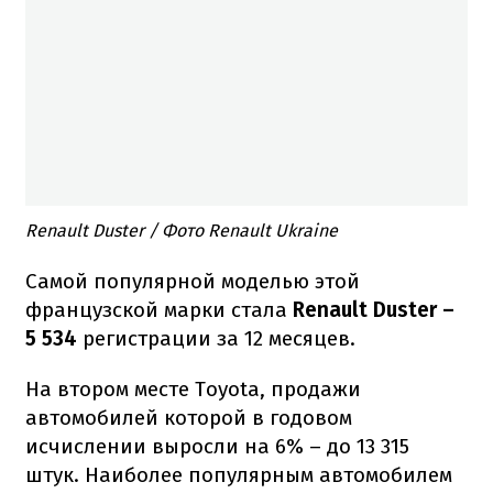
Renault Duster / Фото Renault Ukraine
Самой популярной моделью этой
французской марки стала
Renault Duster –
5 534
регистрации за 12 месяцев.
На втором месте Toyota, продажи
автомобилей которой в годовом
исчислении выросли на 6% – до 13 315
штук. Наиболее популярным автомобилем