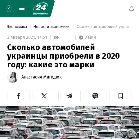
Экономика
Новости экономики
 Сколько автомобилей украинцы приобрели в 2020 году: какие это марки 
3 мин
3 января 2021,
14:51
Сколько автомобилей
украинцы приобрели в 2020
году: какие это марки
Анастасия Мигидюк