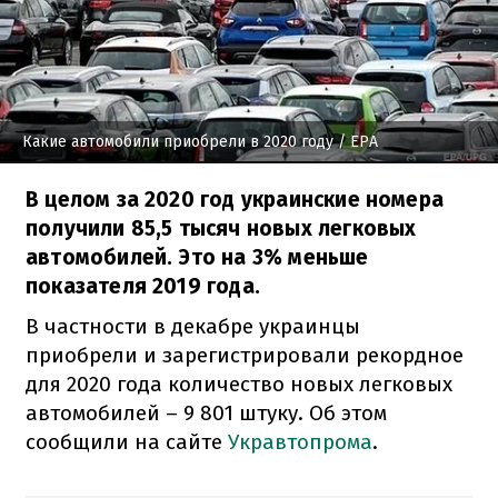
Какие автомобили приобрели в 2020 году
/ EPA
В целом за 2020 год украинские номера
получили 85,5 тысяч новых легковых
автомобилей. Это на 3% меньше
показателя 2019 года.
В частности в декабре украинцы
приобрели и зарегистрировали рекордное
для 2020 года количество новых легковых
автомобилей – 9 801 штуку. Об этом
сообщили на сайте
Укравтопрома
.