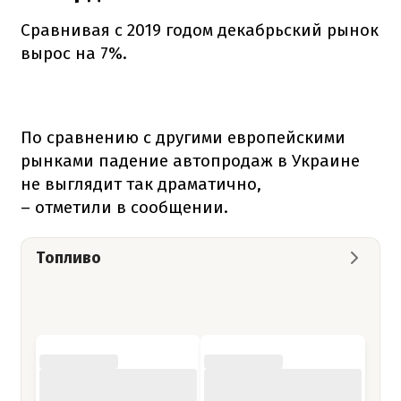
Сравнивая с 2019 годом декабрьский рынок
вырос на 7%.
По сравнению с другими европейскими
рынками падение автопродаж в Украине
не выглядит так драматично,
– отметили в сообщении.
Топливо