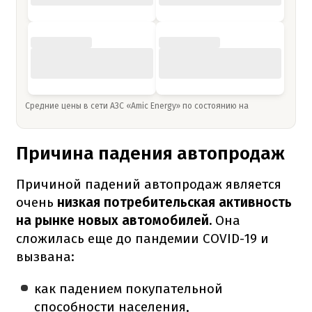
Средние цены в сети АЗС «Amic Energy» по состоянию на
Причина падения автопродаж
Причиной падений автопродаж является
очень
низкая потребительская активность
на рынке новых автомобилей.
Она
сложилась еще до пандемии COVID-19 и
вызвана:
как падением покупательной
способности населения,