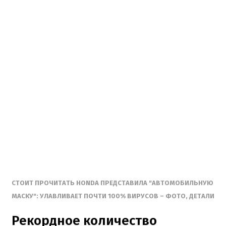
СТОИТ ПРОЧИТАТЬ HONDA ПРЕДСТАВИЛА "АВТОМОБИЛЬНУЮ
МАСКУ": УЛАВЛИВАЕТ ПОЧТИ 100% ВИРУСОВ – ФОТО, ДЕТАЛИ
Рекордное количество