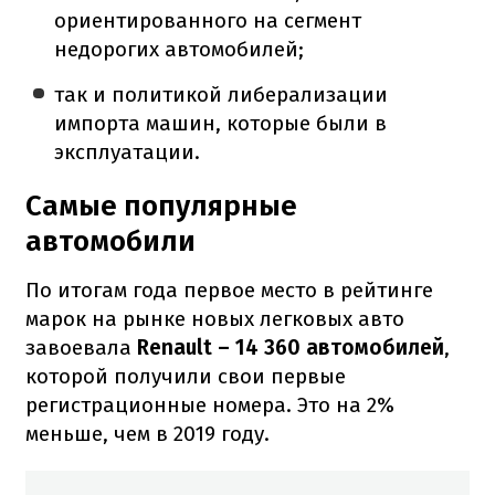
ориентированного на сегмент
недорогих автомобилей;
так и политикой либерализации
импорта машин, которые были в
эксплуатации.
Самые популярные
автомобили
По итогам года первое место в рейтинге
марок на рынке новых легковых авто
завоевала
Renault – 14 360 автомобилей
,
которой получили свои первые
регистрационные номера. Это на 2%
меньше, чем в 2019 году.