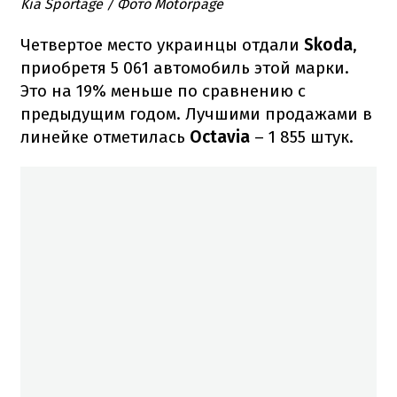
Kia Sportage / Фото Motorpage
Четвертое место украинцы отдали
Skoda
,
приобретя 5 061 автомобиль этой марки.
Это на 19% меньше по сравнению с
предыдущим годом. Лучшими продажами в
линейке отметилась
Octavia
– 1 855 штук.