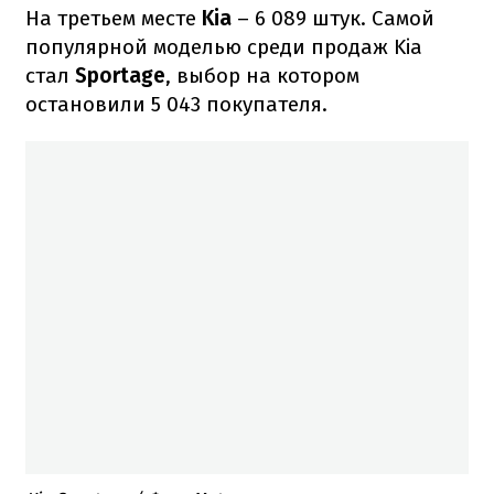
На третьем месте
Kia
– 6 089 штук. Самой
популярной моделью среди продаж Kia
стал
Sportage
, выбор на котором
остановили 5 043 покупателя.