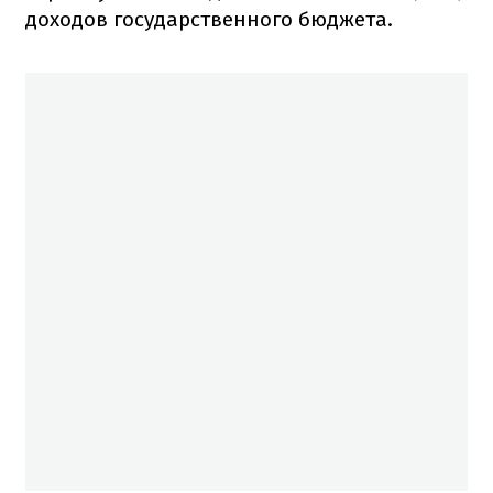
доходов государственного бюджета.