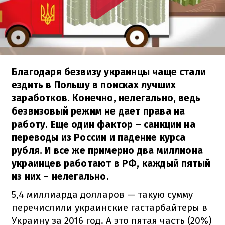
Благодаря безвизу украинцы чаще стали
ездить в Польшу в поисках лучших
заработков. Конечно, нелегально, ведь
безвизовый режим не дает права на
работу. Еще один фактор – санкции на
переводы из России и падение курса
рубля. И все же примерно два миллиона
украинцев работают в РФ, каждый пятый
из них – нелегально.
5,4 миллиарда долларов — такую сумму
перечислили украинские гастарбайтеры в
Украину за 2016 год. А это пятая часть (20%)