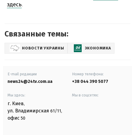
здесь
.
Связанные темы:
НОВОСТИ УКРАИНЫ
ЭКОНОМИКА
E-mail редакции
Номер телефона:
news24@24tv.com.ua
+38 044 390 5077
Мы здесь:
Мы в соцсетях:
г. Киев
,
ул. Владимирская
61/11,
офис
50