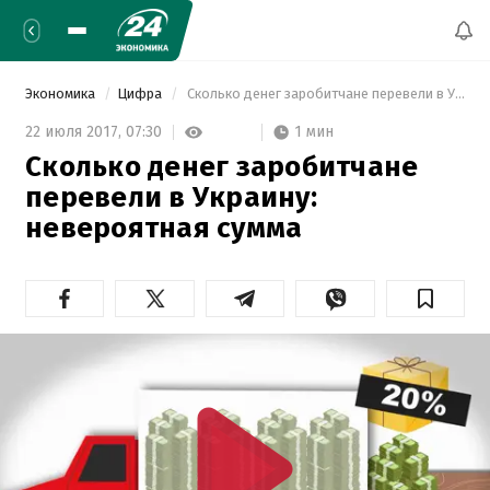
Экономика
Цифра
 Сколько денег заробитчане перевели в Украину: невероятная сумма 
1 мин
22 июля 2017,
07:30
Сколько денег заробитчане
перевели в Украину:
невероятная сумма