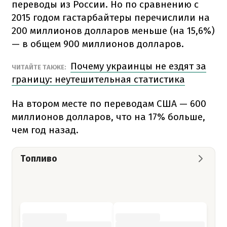
переводы из России. Но по сравнению с
2015 годом гастарбайтеры перечислили на
200 миллионов долларов меньше (на 15,6%)
— в общем 900 миллионов долларов.
Почему украинцы не ездят за
ЧИТАЙТЕ ТАКЖЕ:
границу: неутешительная статистика
На втором месте по переводам США — 600
миллионов долларов, что на 17% больше,
чем год назад.
Топливо