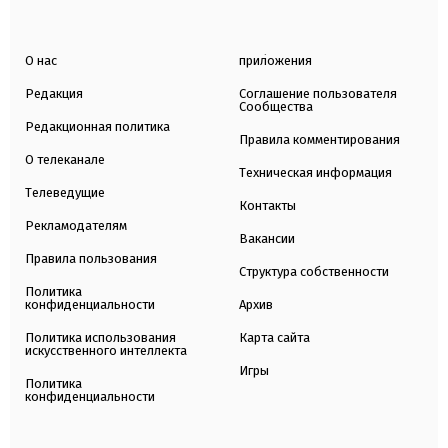
О нас
приложения
Редакция
Соглашение пользователя
Сообщества
Редакционная политика
Правила комментирования
О телеканале
Техническая информация
Телеведущие
Контакты
Рекламодателям
Вакансии
Правила пользования
Структура собственности
Политика
конфиденциальности
Архив
Политика использования
Карта сайта
искусственного интеллекта
Игры
Политика
конфиденциальности