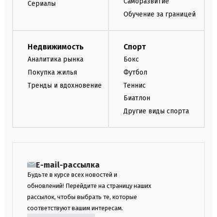
Саморазвитие
Сериалы
Обучение за границей
Недвижимость
Спорт
Аналитика рынка
Бокс
Покупка жилья
Футбол
Тренды и вдохновение
Теннис
Биатлон
Другие виды спорта
E-mail-рассылка
Будьте в курсе всех новостей и
обновлений! Перейдите на страницу наших
рассылок, чтобы выбрать те, которые
соответствуют вашим интересам.