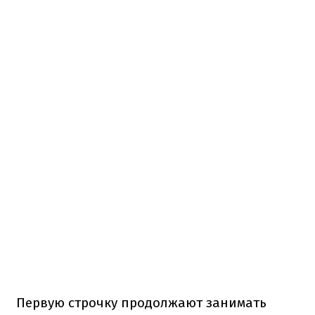
Первую строчку продолжают занимать