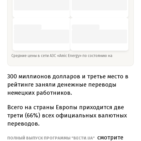
Средние цены в сети АЗС «Amic Energy» по состоянию на
300 миллионов долларов и третье место в
рейтинге заняли денежные переводы
немецких работников.
Всего на страны Европы приходится две
трети (66%) всех официальных валютных
переводов.
смотрите
ПОЛНЫЙ ВЫПУСК ПРОГРАММЫ "ВЕСТИ.UA"