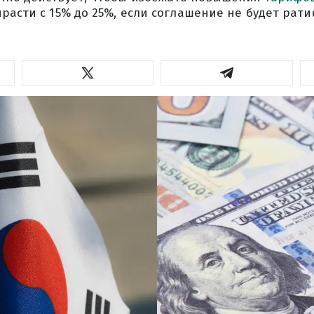
расти с 15% до 25%, если соглашение не будет ра