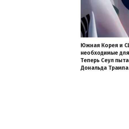
Южная Корея и С
необходимые для 
Теперь Сеул пыта
Дональда Трампа