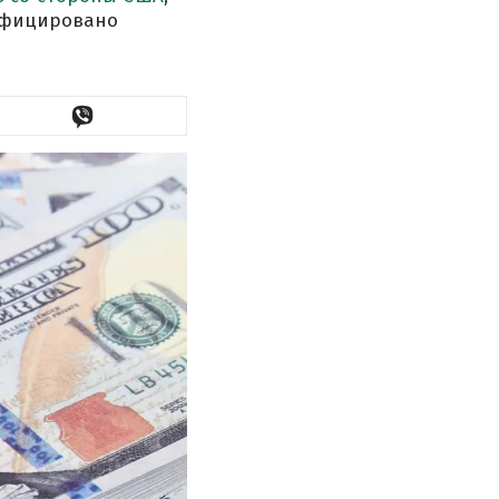
тифицировано