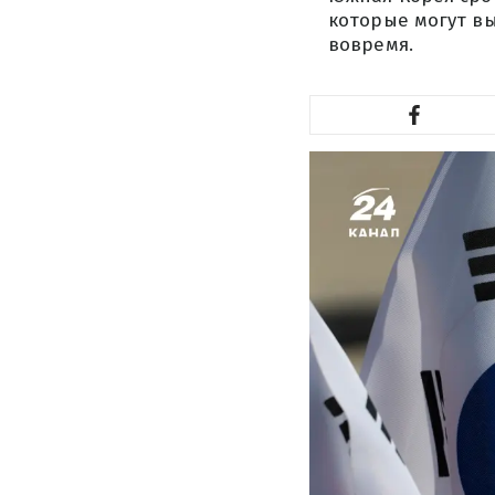
которые могут вы
вовремя.