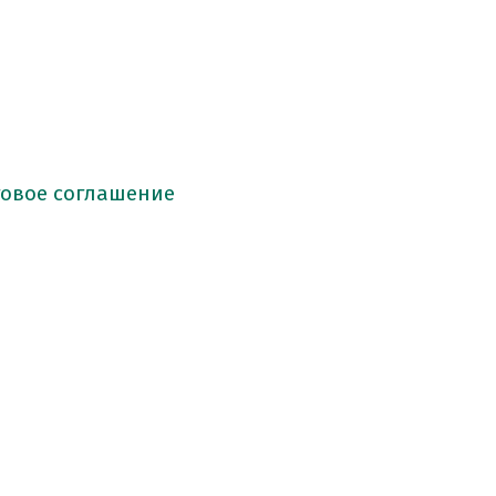
говое соглашение