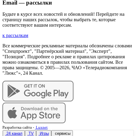
Email — рассылки
Будьте в курсе всех новостей и обновлений! Перейдите на
страницу наших рассылок, чтобы выбрать те, которые
соответствуют вашим интересам.
к рассылкам
Все коммерческие рекламные материалы обозначены словами
"Спецпроект", "Партнёрский материал", "Эксперт",
"Позиция". Подробнее о рекламе и правилах цитирования
можно ознакомиться в правилах пользования сайтом. Все
права защищены. © 2005—
2026
, ЧАО «Телерадиокомпания
"Люкс"», 24 Канал.
Разработка сайта
-
Luxnet
24 канал
TV
Игры
сервисы