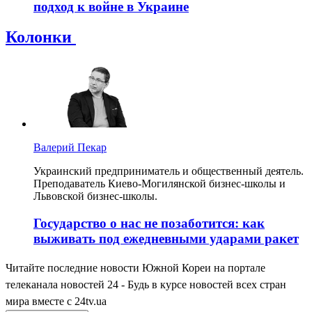
подход к войне в Украине
Колонки
Валерий Пекар
Украинский предприниматель и общественный деятель.
Преподаватель Киево-Могилянской бизнес-школы и
Львовской бизнес-школы.
Государство о нас не позаботится: как
выживать под ежедневными ударами ракет
Читайте последние новости Южной Кореи на портале
телеканала новостей 24 - Будь в курсе новостей всех стран
мира вместе с 24tv.ua