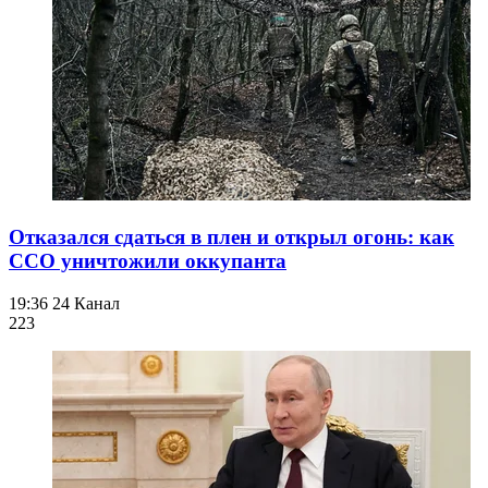
Отказался сдаться в плен и открыл огонь: как
ССО уничтожили оккупанта
19:36
24 Канал
223