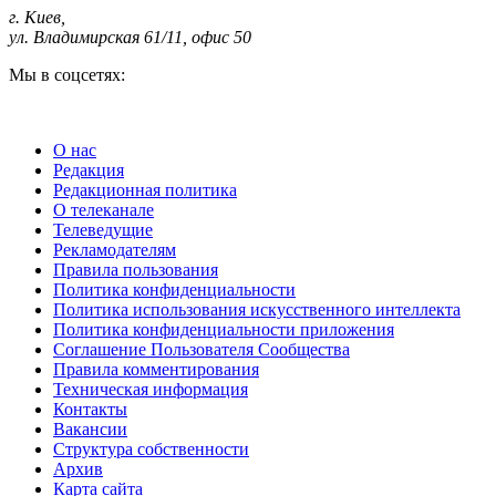
г. Киев
,
ул. Владимирская 61/11, офис 50
Мы в соцсетях:
О нас
Редакция
Редакционная политика
О телеканале
Телеведущие
Рекламодателям
Правила пользования
Политика конфиденциальности
Политика использования искусственного интеллекта
Политика конфиденциальности приложения
Соглашение Пользователя Сообщества
Правила комментирования
Техническая информация
Контакты
Вакансии
Структура собственности
Архив
Карта сайта