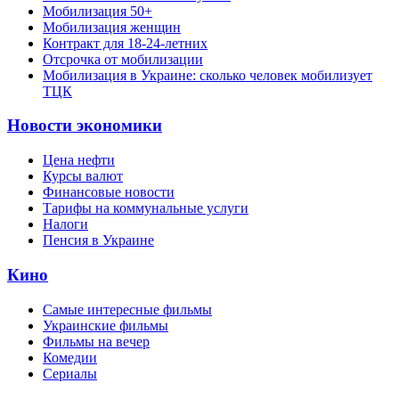
Мобилизация 50+
Мобилизация женщин
Контракт для 18-24-летних
Отсрочка от мобилизации
Мобилизация в Украине: сколько человек мобилизует
ТЦК
Новости экономики
Цена нефти
Курсы валют
Финансовые новости
Тарифы на коммунальные услуги
Налоги
Пенсия в Украине
Кино
Самые интересные фильмы
Украинские фильмы
Фильмы на вечер
Комедии
Сериалы