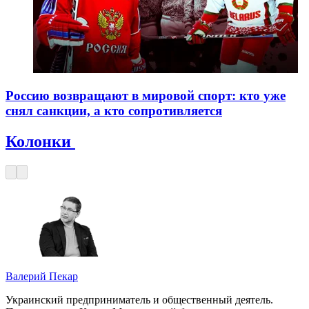
Россию возвращают в мировой спорт: кто уже
снял санкции, а кто сопротивляется
Колонки
Валерий Пекар
Украинский предприниматель и общественный деятель.