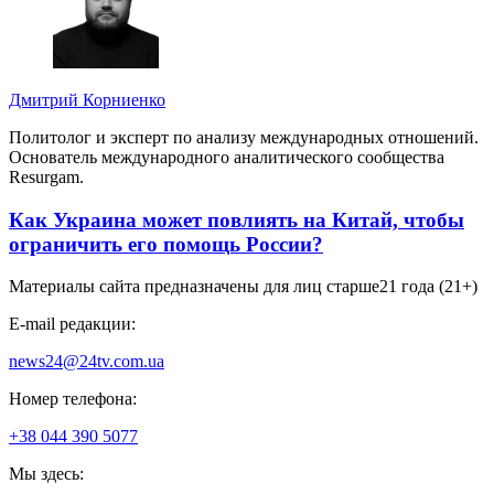
Дмитрий Корниенко
Политолог и эксперт по анализу международных отношений.
Основатель международного аналитического сообщества
Resurgam.
Как Украина может повлиять на Китай, чтобы
ограничить его помощь России?
Материалы сайта предназначены для лиц старше
21 года (21+)
E-mail редакции:
news24@24tv.com.ua
Номер телефона:
+38 044 390 5077
Мы здесь: