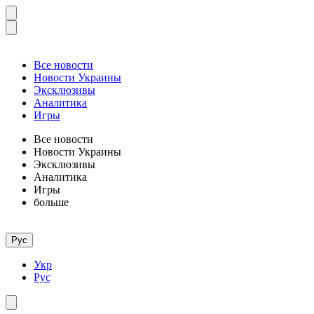
Все новости
Новости Украины
Эксклюзивы
Аналитика
Игры
Все новости
Новости Украины
Эксклюзивы
Аналитика
Игры
больше
Рус
Укр
Рус