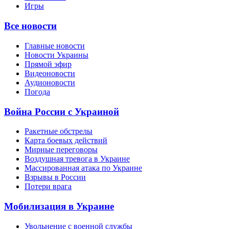
Игры
Все новости
Главные новости
Новости Украины
Прямой эфир
Видеоновости
Аудионовости
Погода
Война России с Украиной
Ракетные обстрелы
Карта боевых действий
Мирные переговоры
Воздушная тревога в Украине
Массированная атака по Украине
Взрывы в России
Потери врага
Мобилизация в Украине
Увольнение с военной службы