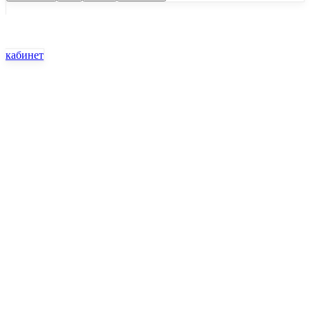
кабинет