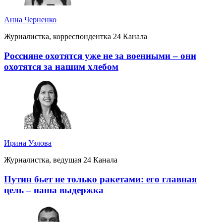
Анна Черненко
Журналистка, корреспондентка 24 Канала
Россияне охотятся уже не за военными – они
охотятся за нашим хлебом
Ирина Узлова
Журналистка, ведущая 24 Канала
Путин бьет не только ракетами: его главная
цель – наша выдержка