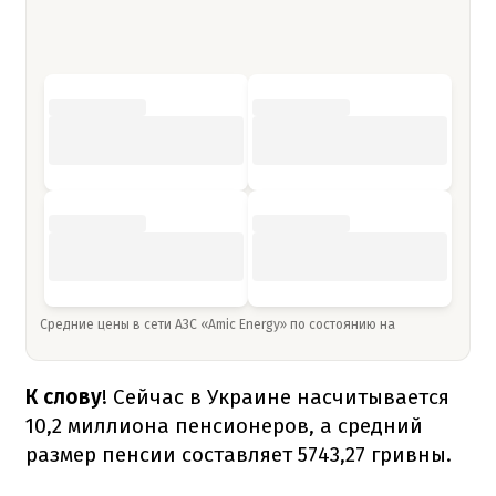
Средние цены в сети АЗС «Amic Energy» по состоянию на
К слову
! Сейчас в Украине насчитывается
10,2 миллиона пенсионеров, а средний
размер пенсии составляет 5743,27 гривны.