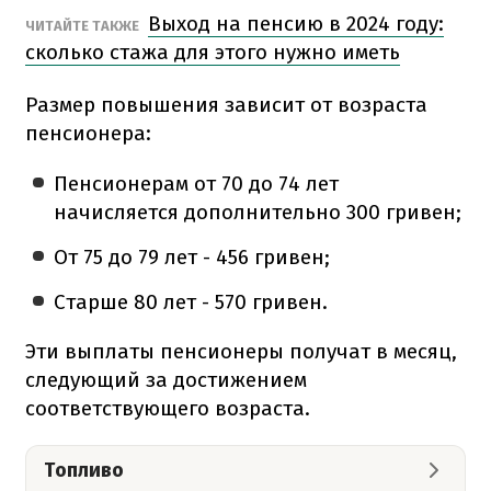
Выход на пенсию в 2024 году:
ЧИТАЙТЕ ТАКЖЕ
сколько стажа для этого нужно иметь
Размер повышения зависит от возраста
пенсионера:
Пенсионерам от 70 до 74 лет
начисляется дополнительно 300 гривен;
От 75 до 79 лет - 456 гривен;
Старше 80 лет - 570 гривен.
Эти выплаты пенсионеры получат в месяц,
следующий за достижением
соответствующего возраста.
Топливо