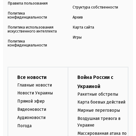
Правила пользования
Структура собственности
Политика
конфиденциальности
Архив
Политика использования
Карта сайта
искусственного интеллекта
Игры
Политика
конфиденциальности
Все новости
Война России с
Главные новости
Украиной
Новости Украины
Ракетные обстрелы
Прямой эфир
Карта боевых действий
Видеоновости
Мирные переговоры
Аудионовости
Воздушная тревога в
Украине
Погода
Массированная атака по