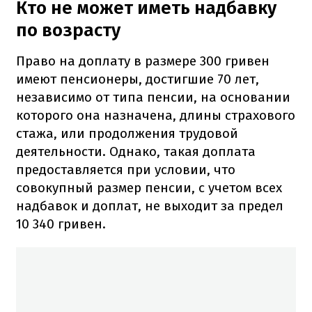
Кто не может иметь надбавку
по возрасту
Право на доплату в размере 300 гривен
имеют пенсионеры, достигшие 70 лет,
независимо от типа пенсии, на основании
которого она назначена, длины страхового
стажа, или продолжения трудовой
деятельности. Однако, такая доплата
предоставляется при условии, что
совокупный размер пенсии, с учетом всех
надбавок и доплат, не выходит за предел
10 340 гривен.