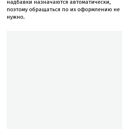
надбавки назначаются автоматически,
поэтому обращаться по их оформлению не
нужно.