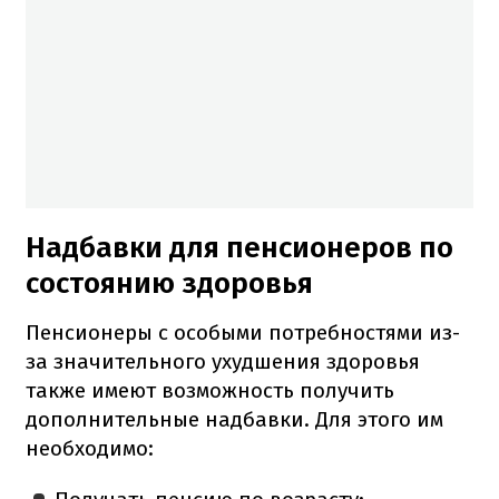
Надбавки для пенсионеров по
состоянию здоровья
Пенсионеры с особыми потребностями из-
за значительного ухудшения здоровья
также имеют возможность получить
дополнительные надбавки. Для этого им
необходимо: