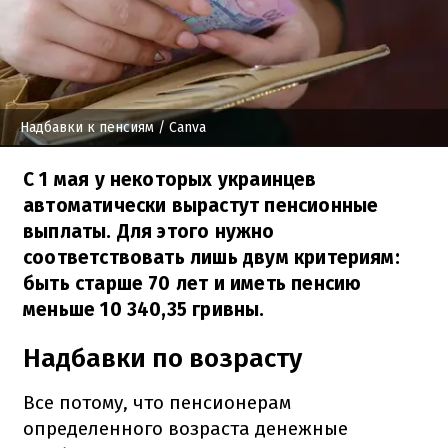
Надбавки к пенсиям
/ Canva
С 1 мая у некоторых украинцев
автоматически вырастут пенсионные
выплаты. Для этого нужно
соответствовать лишь двум критериям:
быть старше 70 лет и иметь пенсию
меньше 10 340,35 гривны.
Надбавки по возрасту
Все потому, что пенсионерам
определенного возраста денежные