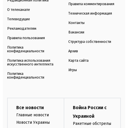
Редакционная политика
Правила комментирования
О телеканале
Техническая информация
Телеведущие
Контакты
Рекламодателям
Вакансии
Правила пользования
Структура собственности
Политика
конфиденциальности
Архив
Политика использования
Карта сайта
искусственного интеллекта
Игры
Политика
конфиденциальности
Все новости
Война России с
Главные новости
Украиной
Новости Украины
Ракетные обстрелы