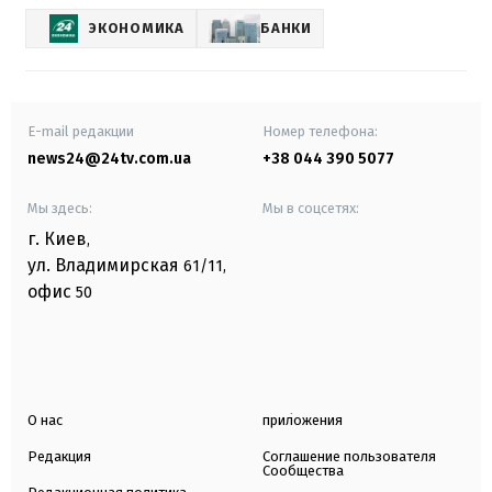
ЭКОНОМИКА
БАНКИ
E-mail редакции
Номер телефона:
news24@24tv.com.ua
+38 044 390 5077
Мы здесь:
Мы в соцсетях:
г. Киев
,
ул. Владимирская
61/11,
офис
50
О нас
приложения
Редакция
Соглашение пользователя
Сообщества