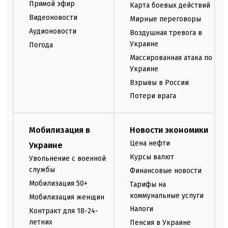
Прямой эфир
Карта боевых действий
Видеоновости
Мирные переговоры
Аудионовости
Воздушная тревога в
Украине
Погода
Массированная атака по
Украине
Взрывы в России
Потери врага
Мобилизация в
Новости экономики
Цена нефти
Украине
Курсы валют
Увольнение с военной
службы
Финансовые новости
Мобилизация 50+
Тарифы на
коммунальные услуги
Мобилизация женщин
Налоги
Контракт для 18-24-
летних
Пенсия в Украине