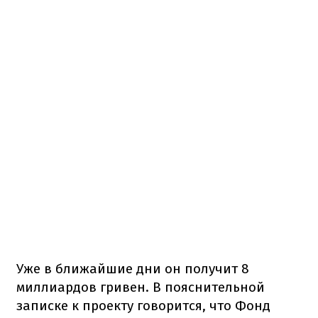
Уже в ближайшие дни он получит 8
миллиардов гривен. В пояснительной
записке к проекту говорится, что Фонд