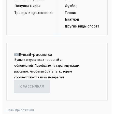
Покупка жилья
Футбол
Тренды и вдохновение
Теннис
Биатлон
Другие виды спорта
E-mail-рассылка
Будьте в курсе всех новостей и
обновлений! Перейдите на страницу наших
рассылок, чтобы выбрать те, которые
соответствуют вашим интересам.
К РАССЫЛКАМ
Наши приложения: