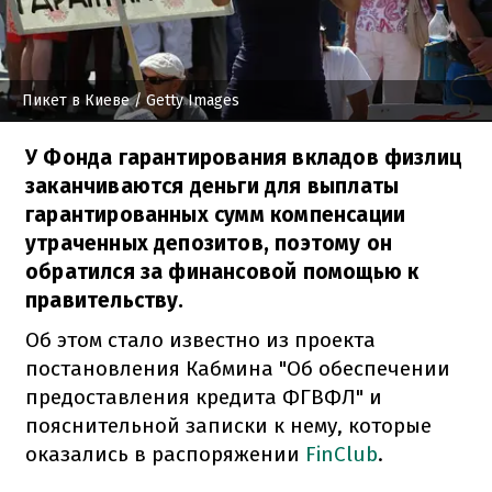
Пикет в Киеве
/ Getty Images
У Фонда гарантирования вкладов физлиц
заканчиваются деньги для выплаты
гарантированных сумм компенсации
утраченных депозитов, поэтому он
обратился за финансовой помощью к
правительству.
Об этом стало известно из проекта
постановления Кабмина "Об обеспечении
предоставления кредита ФГВФЛ" и
пояснительной записки к нему, которые
оказались в распоряжении
FinClub
.