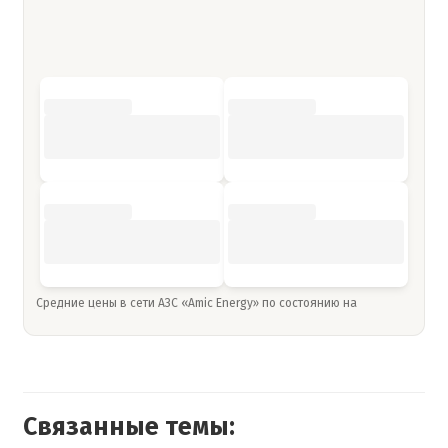
Средние цены в сети АЗС «Amic Energy» по состоянию на
Связанные темы: