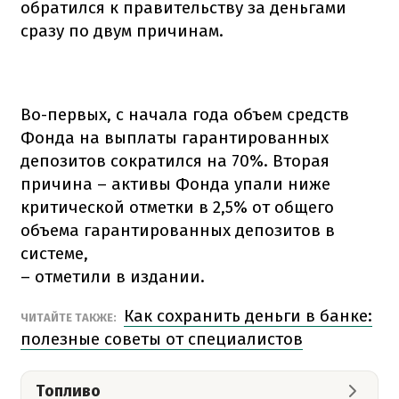
обратился к правительству за деньгами
сразу по двум причинам.
Во-первых, с начала года объем средств
Фонда на выплаты гарантированных
депозитов сократился на 70%. Вторая
причина – активы Фонда упали ниже
критической отметки в 2,5% от общего
объема гарантированных депозитов в
системе,
– отметили в издании.
Как сохранить деньги в банке:
ЧИТАЙТЕ ТАКЖЕ:
полезные советы от специалистов
Топливо