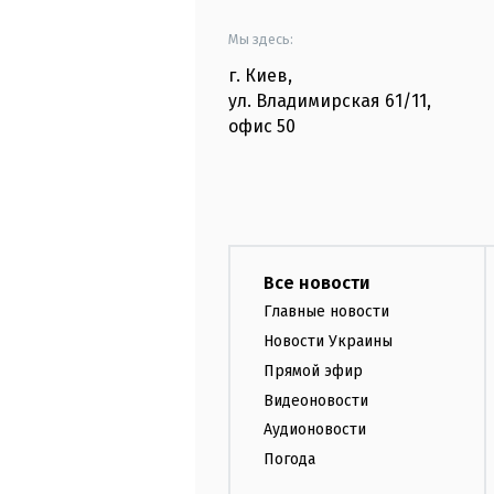
Мы здесь:
г. Киев
,
ул. Владимирская
61/11,
офис
50
Все новости
Главные новости
Новости Украины
Прямой эфир
Видеоновости
Аудионовости
Погода