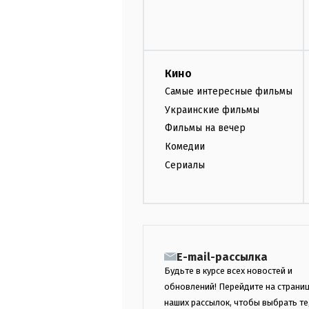
Кино
Самые интересные фильмы
Украинские фильмы
Фильмы на вечер
Комедии
Сериалы
E-mail-рассылка
Будьте в курсе всех новостей и
обновлений! Перейдите на страни
наших рассылок, чтобы выбрать те