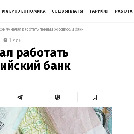
МАКРОЭКОНОМИКА
СОЦВЫПЛАТЫ
ТАРИФЫ
РАБОТА
Крыму начал работать первый российский банк 
1 мин
ал работать
ийский банк