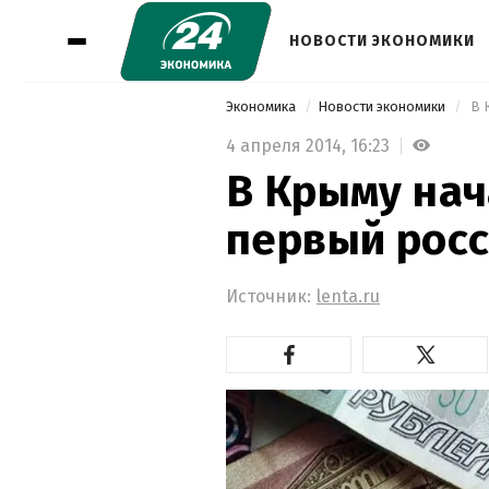
НОВОСТИ ЭКОНОМИКИ
Экономика
Новости экономики
 В 
4 апреля 2014,
16:23
В Крыму нач
первый росс
Источник:
lenta.ru