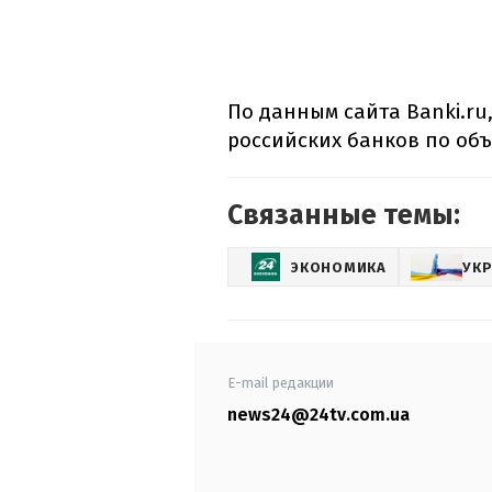
По данным сайта Banki.ru,
российских банков по объ
Связанные темы:
ЭКОНОМИКА
УКР
E-mail редакции
news24@24tv.com.ua