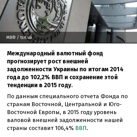
МВФ
/ tsn.ua
Международный валютный фонд
прогнозирует рост внешней
задолженности Украины по итогам 2014
года до 102,2% ВВП и сохранение этой
тенденции в 2015 году.
По данным специального отчета Фонда по
странам Восточной, Центральной и Юго-
Восточной Европы, в 2015 году уровень
валовой внешней задолженности нашей
страны составит 106,4%
ВВП
.