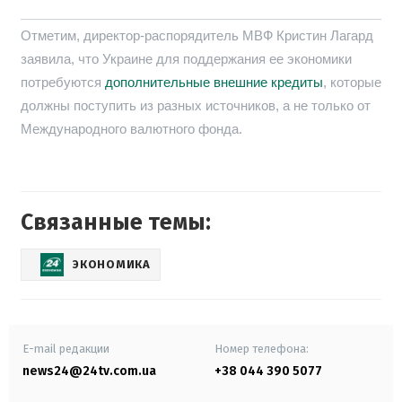
Отметим, директор-распорядитель МВФ Кристин Лагард
заявила, что Украине для поддержания ее экономики
потребуются
дополнительные внешние кредиты
, которые
должны поступить из разных источников, а не только от
Международного валютного фонда.
Связанные темы:
ЭКОНОМИКА
E-mail редакции
Номер телефона:
news24@24tv.com.ua
+38 044 390 5077