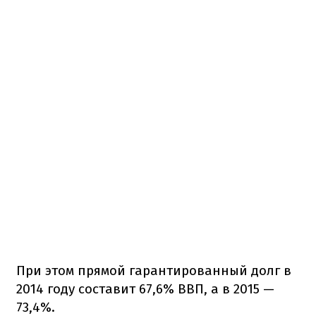
При этом прямой гарантированный долг в
2014 году составит 67,6% ВВП, а в 2015 —
73,4%.