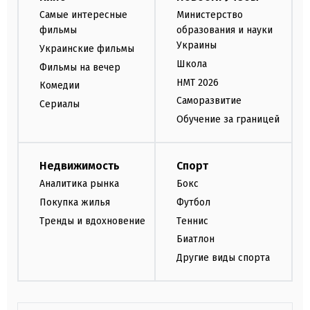
Самые интересные
Министерство
фильмы
образования и науки
Украины
Украинские фильмы
Школа
Фильмы на вечер
НМТ 2026
Комедии
Саморазвитие
Сериалы
Обучение за границей
Недвижимость
Спорт
Аналитика рынка
Бокс
Покупка жилья
Футбол
Тренды и вдохновение
Теннис
Биатлон
Другие виды спорта