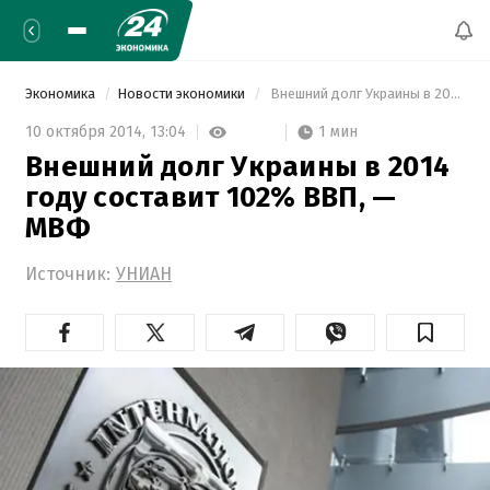
Экономика
Новости экономики
 Внешний долг Украины в 2014 году составит 102% ВВП, — МВФ 
1 мин
10 октября 2014,
13:04
Внешний долг Украины в 2014
году составит 102% ВВП, —
МВФ
Источник:
УНИАН