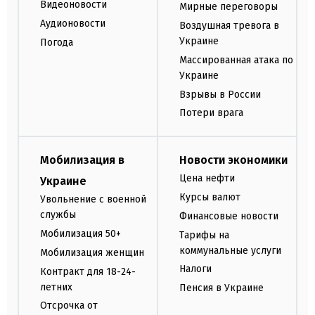
Видеоновости
Мирные переговоры
Аудионовости
Воздушная тревога в
Украине
Погода
Массированная атака по
Украине
Взрывы в России
Потери врага
Мобилизация в
Новости экономики
Цена нефти
Украине
Курсы валют
Увольнение с военной
службы
Финансовые новости
Мобилизация 50+
Тарифы на
коммунальные услуги
Мобилизация женщин
Налоги
Контракт для 18-24-
летних
Пенсия в Украине
Отсрочка от