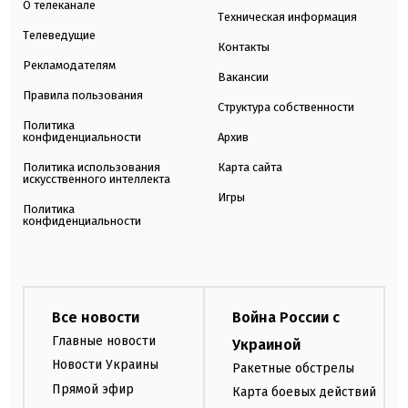
О телеканале
Техническая информация
Телеведущие
Контакты
Рекламодателям
Вакансии
Правила пользования
Структура собственности
Политика
конфиденциальности
Архив
Политика использования
Карта сайта
искусственного интеллекта
Игры
Политика
конфиденциальности
Все новости
Война России с
Главные новости
Украиной
Новости Украины
Ракетные обстрелы
Прямой эфир
Карта боевых действий