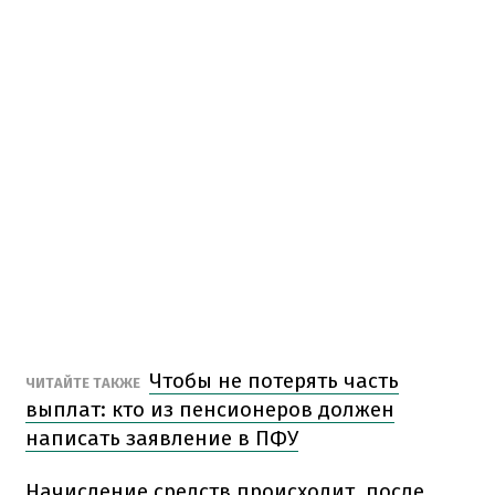
Чтобы не потерять часть
ЧИТАЙТЕ ТАКЖЕ
выплат: кто из пенсионеров должен
написать заявление в ПФУ
Начисление средств происходит, после