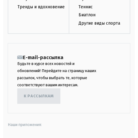
Тренды и вдохновение
Теннис
Биатлон
Другие виды спорта
E-mail-рассылка
Будьте в курсе всех новостей и
обновлений! Перейдите на страницу наших
рассылок, чтобы выбрать те, которые
соответствуют вашим интересам.
К РАССЫЛКАМ
Наши приложения: