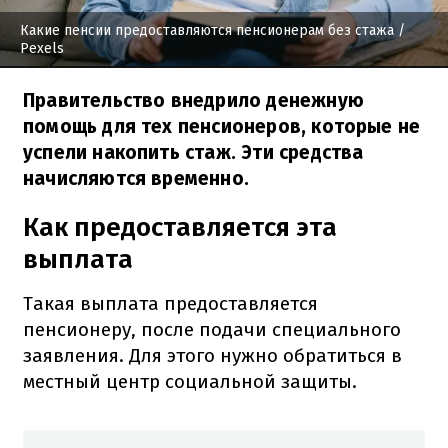
Какие пенсии предоставляются пенсионерам без стажа
/
Pexels
Правительство внедрило денежную
помощь для тех пенсионеров, которые не
успели накопить стаж. Эти средства
начисляются временно.
Как предоставляется эта
выплата
Такая выплата предоставляется
пенсионеру, после подачи специального
заявления. Для этого нужно обратиться в
местный центр социальной защиты.