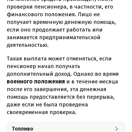
проверки пенсионера, в частности, его
финансового положения. Лицо не
получает временную денежную помощь,
если оно продолжает работать или
занимается предпринимательской
деятельностью.
Такая выплата может отменяться, если
пенсионер начал получать
дополнительный доход. Однако во время
военного положения
и в течение месяца
после его завершения, эта денежная
помощь предоставляется без перерыва,
даже если не была проведена
своевременная проверка.
Топливо