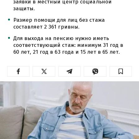
заявки в местный центр социальной
защиты.
Размер помощи для лиц без стажа
составляет 2 361 гривны.
Для выхода на пенсию нужно иметь
соответствующий стаж: минимум 31 год в
60 лет, 21 год в 63 года и 15 лет в 65 лет.