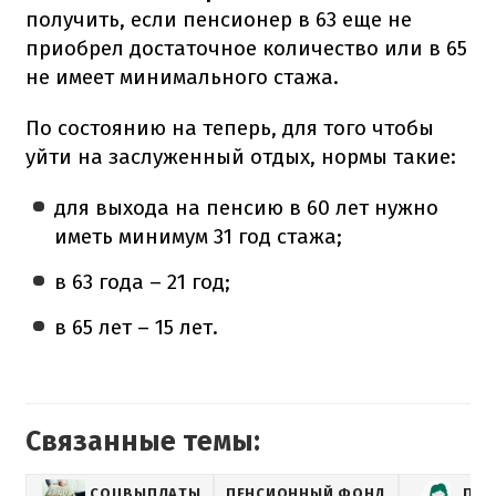
получить, если пенсионер в 63 еще не
приобрел достаточное количество или в 65
не имеет минимального стажа.
По состоянию на теперь, для того чтобы
уйти на заслуженный отдых, нормы такие:
для выхода на пенсию в 60 лет нужно
иметь минимум 31 год стажа;
в 63 года – 21 год;
в 65 лет – 15 лет.
Связанные темы:
СОЦВЫПЛАТЫ
ПЕНСИОННЫЙ ФОНД
ПЕН