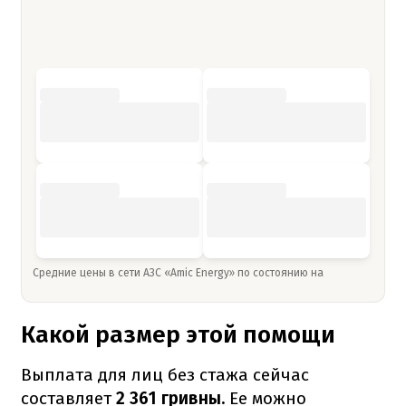
Средние цены в сети АЗС «Amic Energy» по состоянию на
Какой размер этой помощи
Выплата для лиц без стажа сейчас
составляет
2 361 гривны.
Ее можно