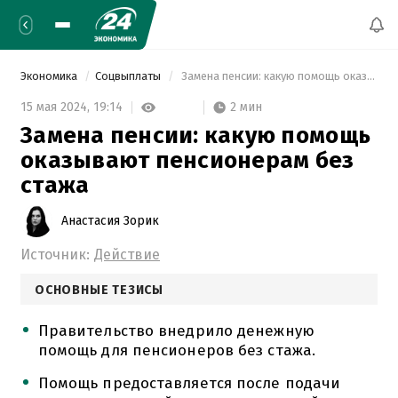
Экономика
Соцвыплаты
 Замена пенсии: какую помощь оказывают пенсионерам без стажа 
2 мин
15 мая 2024,
19:14
Замена пенсии: какую помощь
оказывают пенсионерам без
стажа
Анастасия Зорик
Источник:
Действие
ОСНОВНЫЕ ТЕЗИСЫ
Правительство внедрило денежную
помощь для пенсионеров без стажа.
Помощь предоставляется после подачи