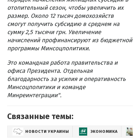
отопительный сезон, чтобы увеличить их
размер. Около 12 тысяч домохозяйств
смогут получить субсидию в среднем на
сумму 2,5 тысячи грн. Увеличение
начислений профинансируют из бюджетной
программы Минсоцполитики.
Это командная работа правительства и
офиса Президента. Отдельная
благодарность за усилия и оперативность
Минсоцполитики и команде
Минреинтеграции".
Связанные темы:
НОВОСТИ УКРАИНЫ
ЭКОНОМИКА