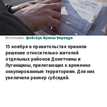
Источник:
фейсбук Ирины Верещук
15 ноября в правительстве приняли
решение относительно жителей
отдельных районов Донетчины и
Луганщины, прилегающих к временно
оккупированным территориям. Для них
увеличили размер субсидий.