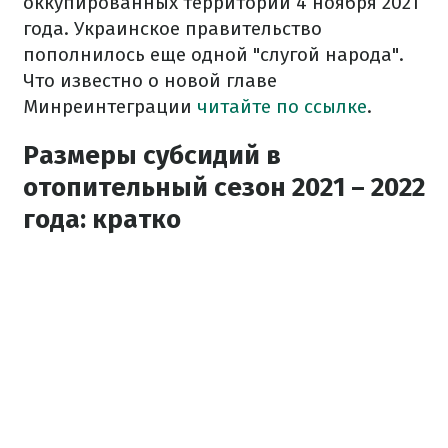
оккупированных территорий 4 ноября 2021
года. Украинское правительство
пополнилось еще одной "слугой народа".
Что известно о новой главе
Минреинтеграции
читайте по ссылке
.
Размеры субсидий в
отопительный сезон 2021 – 2022
года: кратко