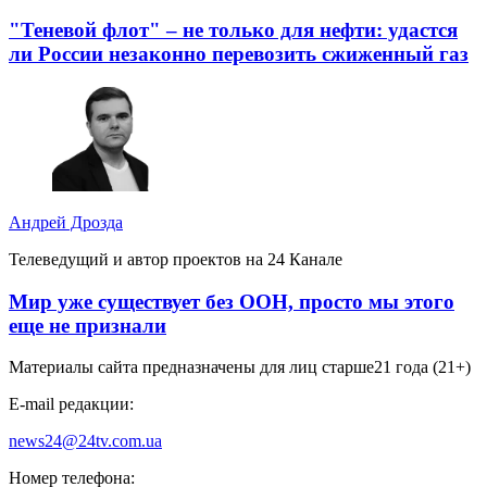
"Теневой флот" – не только для нефти: удастся
ли России незаконно перевозить сжиженный газ
Андрей Дрозда
Телеведущий и автор проектов на 24 Канале
Мир уже существует без ООН, просто мы этого
еще не признали
Материалы сайта предназначены для лиц старше
21 года (21+)
E-mail редакции:
news24@24tv.com.ua
Номер телефона: