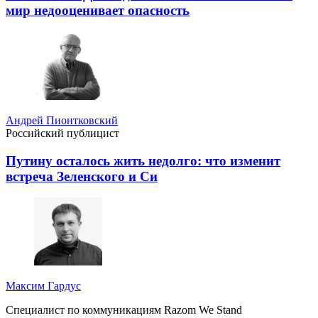
мир недооценивает опасность
Андрей Пионтковский
Российский публицист
Путину осталось жить недолго: что изменит
встреча Зеленского и Си
Максим Гардус
Специалист по коммуникациям Razom We Stand