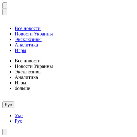
Все новости
Новости Украины
Эксклюзивы
Аналитика
Игры
Все новости
Новости Украины
Эксклюзивы
Аналитика
Игры
больше
Рус
Укр
Рус