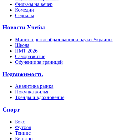
Фильмы на вечер
Комедии
Сериалы
Новости Учебы
Министерство образования и науки Украины
Школа
НМТ 2026
Саморазвитие
Обучение за границей
Недвижимость
Аналитика рынка
Покупка жилья
Тренды и вдохновение
Спорт
Бокс
Футбол
Теннис
Биатлон