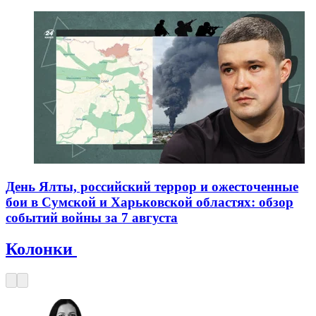
День Ялты, российский террор и ожесточенные
бои в Сумской и Харьковской областях: обзор
событий войны за 7 августа
Колонки