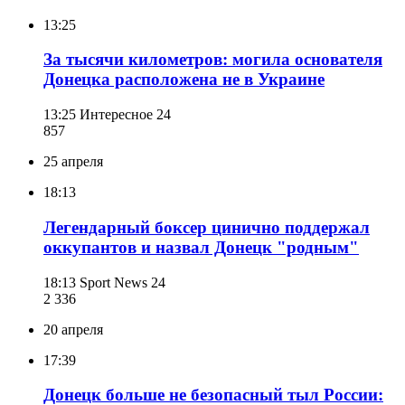
13:25
За тысячи километров: могила основателя
Донецка расположена не в Украине
13:25
Интересное 24
857
25 апреля
18:13
Легендарный боксер цинично поддержал
оккупантов и назвал Донецк "родным"
18:13
Sport News 24
2 336
20 апреля
17:39
Донецк больше не безопасный тыл России: