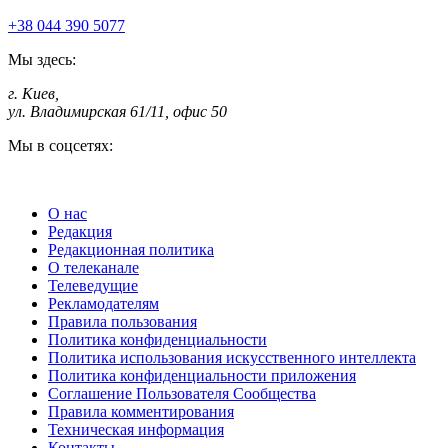
+38 044 390 5077
Мы здесь:
г. Киев
,
ул. Владимирская 61/11, офис 50
Мы в соцсетях:
О нас
Редакция
Редакционная политика
О телеканале
Телеведущие
Рекламодателям
Правила пользования
Политика конфиденциальности
Политика использования искусственного интеллекта
Политика конфиденциальности приложения
Соглашение Пользователя Сообщества
Правила комментирования
Техническая информация
Контакты