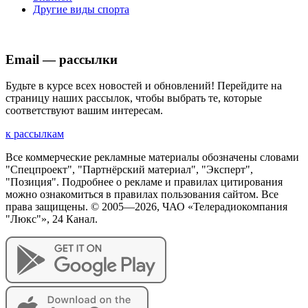
Другие виды спорта
Email — рассылки
Будьте в курсе всех новостей и обновлений! Перейдите на
страницу наших рассылок, чтобы выбрать те, которые
соответствуют вашим интересам.
к рассылкам
Все коммерческие рекламные материалы обозначены словами
"Спецпроект", "Партнёрский материал", "Эксперт",
"Позиция". Подробнее о рекламе и правилах цитирования
можно ознакомиться в правилах пользования сайтом. Все
права защищены. © 2005—
2026
, ЧАО «Телерадиокомпания
"Люкс"», 24 Канал.