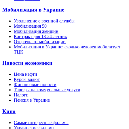
Мобилизация в Украине
Увольнение с военной службы
Мобилизация 50+
Мобилизация женщин
Контракт для 18-24-летних
Отсрочка от мобилизации
Мобилизация в Украине: сколько человек мобилизует
ТЦК
Новости экономики
Цена нефти
Курсы валют
Финансовые новости
Тарифы на коммунальные услуги
Налоги
Пенсия в Украине
Кино
Самые интересные фильмы
Украинские фильмы