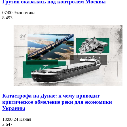
Грузия оказалась под контролем Москвы
07:00
Экономика
8 493
Катастрофа на Дунае: к чему приводит
критическое обмеление реки для экономики
Украины
18:00
24 Канал
2 647