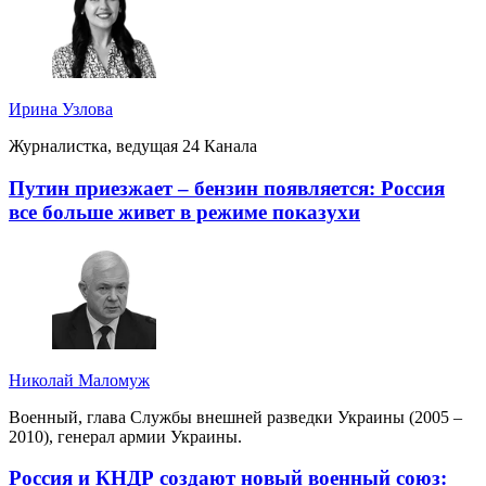
Ирина Узлова
Журналистка, ведущая 24 Канала
Путин приезжает – бензин появляется: Россия
все больше живет в режиме показухи
Николай Маломуж
Военный, глава Службы внешней разведки Украины (2005 –
2010), генерал армии Украины.
Россия и КНДР создают новый военный союз: