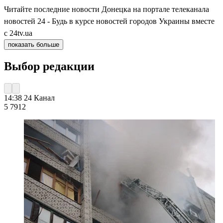
Читайте последние новости Донецка на портале телеканала
новостей 24 - Будь в курсе новостей городов Украины вместе
с 24tv.ua
показать больше
Выбор редакции
14:38
24 Канал
5 791
2