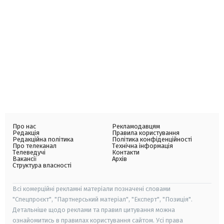
Про нас
Рекламодавцям
Редакція
Правила користування
Редакційна політика
Політика конфіденційності
Про телеканал
Технічна інформація
Телеведучі
Контакти
Вакансії
Архів
Структура власності
Всі комерційні рекламні матеріали позначені словами
"Спецпроєкт", "Партнерський матеріал", "Експерт", "Позиція".
Детальніше щодо реклами та правил цитування можна
ознайомитись в правилах користування сайтом. Усі права