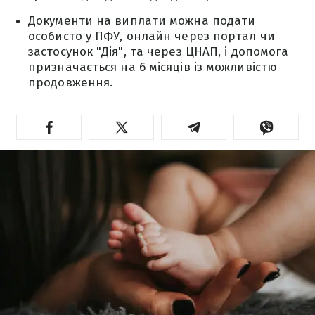
Документи на виплати можна подати
особисто у ПФУ, онлайн через портал чи
застосунок "Дія", та через ЦНАП, і допомога
призначається на 6 місяців із можливістю
продовження.