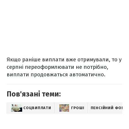
Якщо раніше виплати вже отримували, то у
серпні переоформлювати не потрібно,
виплати продовжаться автоматично.
Пов'язані теми:
СОЦВИПЛАТИ
ГРОШІ
ПЕНСІЙНИЙ ФОНД 