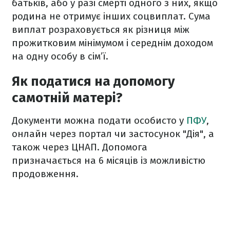
батьків, або у разі смерті одного з них, якщо
родина не отримує інших соцвиплат. Сума
виплат розраховується як різниця між
прожитковим мінімумом і середнім доходом
на одну особу в сім’ї.
Як податися на допомогу
самотній матері?
Документи можна подати особисто у
ПФУ
,
онлайн через портал чи застосунок "Дія", а
також через ЦНАП. Допомога
призначається на 6 місяців із можливістю
продовження.