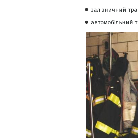
залізничний тра
автомобільний т