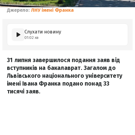
Джерело:
ЛНУ імені Франка
Слухати новину
01:02 хв
31 липня завершилося подання заяв від
вступників на бакалаврат. Загалом до
Львівського національного університету
імені Івана Франка подано понад 33
тисячі заяв.