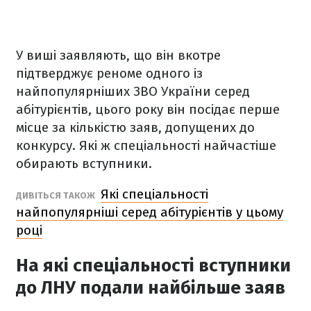
У виші заявляють, що він вкотре
підтверджує реноме одного із
найпопулярніших ЗВО України серед
абітурієнтів, цього року він посідає перше
місце за кількістю заяв, допущених до
конкурсу. Які ж спеціальності найчастіше
обирають вступники.
Які спеціальності
ДИВІТЬСЯ ТАКОЖ
найпопулярніші серед абітурієнтів у цьому
році
На які спеціальності вступники
до ЛНУ подали найбільше заяв