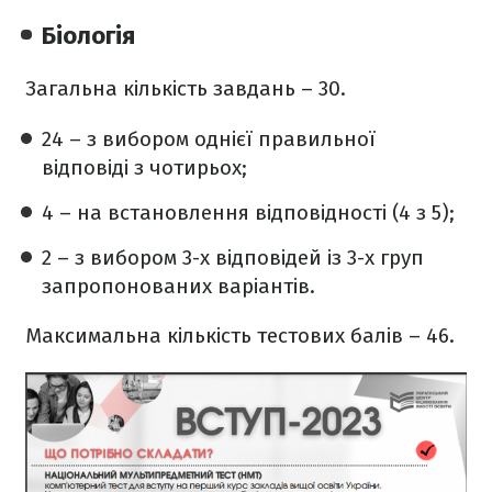
Біологія
Загальна кількість завдань – 30.
24 – з вибором однієї правильної
відповіді з чотирьох;
4 – на встановлення відповідності (4 з 5);
2 – з вибором 3-х відповідей із 3-х груп
запропонованих варіантів.
Максимальна кількість тестових балів – 46.