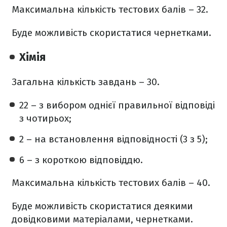
Максимальна кількість тестових балів – 32.
Буде можливість скористатися чернетками.
Хімія
Загальна кількість завдань – 30.
22 – з вибором однієї правильної відповіді
з чотирьох;
2 – на встановлення відповідності (3 з 5);
6 – з короткою відповіддю.
Максимальна кількість тестових балів – 40.
Буде можливість скористатися деякими
довідковими матеріалами, чернетками.