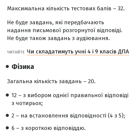
Максимальна кількість тестових балів – 32.
Не буде завдань, які передбачають
надання письмової розгорнутої відповіді.
Не буде також завдань з аудіювання.
Чи складатимуть учні 4 і 9 класів ДПА
ЧИТАЙТЕ
Фізика
Загальна кількість завдань – 20.
12 – з вибором однієї правильної відповіді
з чотирьох;
2 – на встановлення відповідності (4 з 5);
6 – з короткою відповіддю.