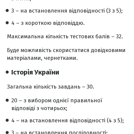
3 – на встановлення відповідності (3 з 5);
4 – з короткою відповіддю.
Максимальна кількість тестових балів – 32.
Буде можливість скористатися довідковими
матеріалами, чернетками.
Історія України
Загальна кількість завдань – 30.
20 – з вибором однієї правильної
відповіді з чотирьох;
4 – на встановлення відповідності (4 з 5);
3 – на встановлення послідовності;