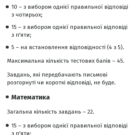
10 – з вибором однієї правильної відповіді
з чотирьох;
15 – з вибором однієї правильної відповіді
з п'яти;
5 – на встановлення відповідності (4 з 5).
Максимальна кількість тестових балів – 45.
Завдань, які передбачають письмові
розгорнуті чи короткі відповіді, не буде.
Математика
Загальна кількість завдань – 22.
15 – з вибором однієї правильної відповіді
з п'яти;