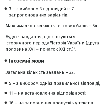
3 – з вибором 3 відповідей із 7
запропонованих варіантів.
Максимальна кількість тестових балів – 54.
Будуть завдання, що стосуються
історичного періоду "Історія України (друга
половина XVI – початок ХХІ ст.)".
Іноземні мови
Загальна кількість завдань – 32.
5 – з вибором однієї правильної відповіді;
11 – на встановлення відповідності;
16 – на заповнення пропусків у текстів.