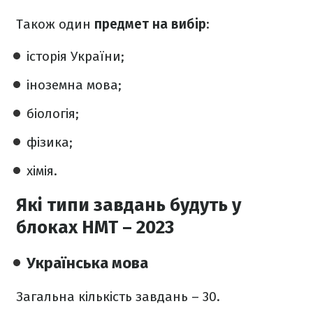
Також один
предмет на вибір
:
історія України;
іноземна мова;
біологія;
фізика;
хімія.
Які типи завдань будуть у
блоках НМТ – 2023
Українська мова
Загальна кількість завдань – 30.