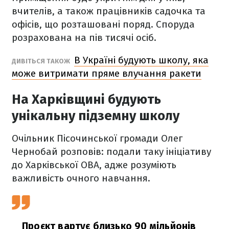
вчителів, а також працівників садочка та
офісів, що розташовані поряд. Споруда
розрахована на пів тисячі осіб.
В Україні будують школу, яка
ДИВІТЬСЯ ТАКОЖ
може витримати пряме влучання ракети
На Харківщині будують
унікальну підземну школу
Очільник Пісочинської громади Олег
Чернобай розповів: подали таку ініціативу
до Харківської ОВА, адже розуміють
важливість очного навчання.
Проєкт вартує близько 90 мільйонів