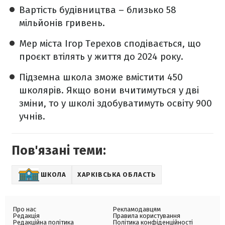
Вартість будівництва – близько 58
мільйонів гривень.
Мер міста Ігор Терехов сподівається, що
проєкт втілять у життя до 2024 року.
Підземна школа зможе вмістити 450
школярів. Якщо вони вчитимуться у дві
зміни, то у школі здобуватимуть освіту 900
учнів.
Пов'язані теми:
ШКОЛА
ХАРКІВСЬКА ОБЛАСТЬ
Про нас
Рекламодавцям
Редакція
Правила користування
Редакційна політика
Політика конфіденційності