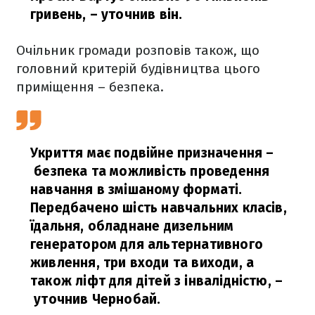
гривень,
– уточнив він.
Очільник громади розповів також, що
головний критерій будівництва цього
приміщення – безпека.
Укриття має подвійне призначення –
безпека та можливість проведення
навчання в змішаному форматі.
Передбачено шість навчальних класів,
їдальня, обладнане дизельним
генератором для альтернативного
живлення, три входи та виходи, а
також ліфт для дітей з інвалідністю,
–
уточнив Чернобай.