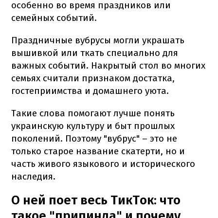
особенно во время праздников или
семейных событий.
Праздничные вубрусы могли украшать
вышивкой или ткать специально для
важных событий. Накрытый стол во многих
семьях считали признаком достатка,
гостеприимства и домашнего уюта.
Такие слова помогают лучше понять
украинскую культуру и быт прошлых
поколений. Поэтому "вубрус" – это не
только старое название скатерти, но и
часть живого языкового и исторического
наследия.
О ней поет весь ТикТок: что
такое "припинда" и почему