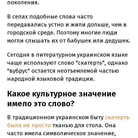
поколения.
В селах подобные слова часто
передавались устно и жили дольше, чем в
городской среде. Поэтому многие люди
могли слышать их от бабушек или дедушек.
Сегодня в литературном украинском языке
чаще используют слово "скатерть", однако
"вубрус" остается неотъемлемой частью
народной языковой традиции.
Какое культурное значение
имело это слово?
В традиционном украинском быту
скатерть
была не просто
тканью для стола. Она
часто имела символическое значение,