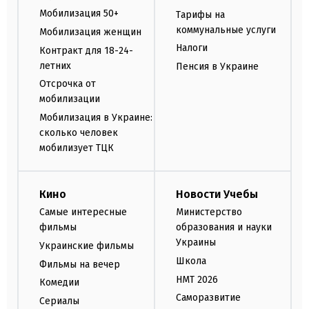
Мобилизация 50+
Тарифы на
коммунальные услуги
Мобилизация женщин
Налоги
Контракт для 18-24-
летних
Пенсия в Украине
Отсрочка от
мобилизации
Мобилизация в Украине:
сколько человек
мобилизует ТЦК
Кино
Новости Учебы
Самые интересные
Министерство
фильмы
образования и науки
Украины
Украинские фильмы
Школа
Фильмы на вечер
НМТ 2026
Комедии
Саморазвитие
Сериалы