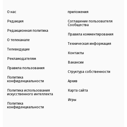
О нас
приложения
Редакция
Соглашение пользователя
Сообщества
Редакционная политика
Правила комментирования
О телеканале
Техническая информация
Телеведущие
Контакты
Рекламодателям
Вакансии
Правила пользования
Структура собственности
Политика
конфиденциальности
Архив
Политика использования
Карта сайта
искусственного интеллекта
Игры
Политика
конфиденциальности