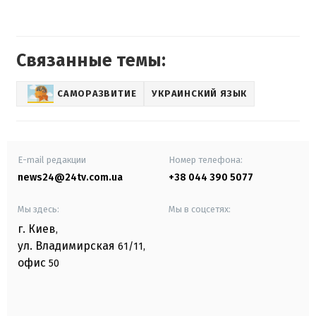
Связанные темы:
САМОРАЗВИТИЕ
УКРАИНСКИЙ ЯЗЫК
E-mail редакции
Номер телефона:
news24@24tv.com.ua
+38 044 390 5077
Мы здесь:
Мы в соцсетях:
г. Киев
,
ул. Владимирская
61/11,
офис
50