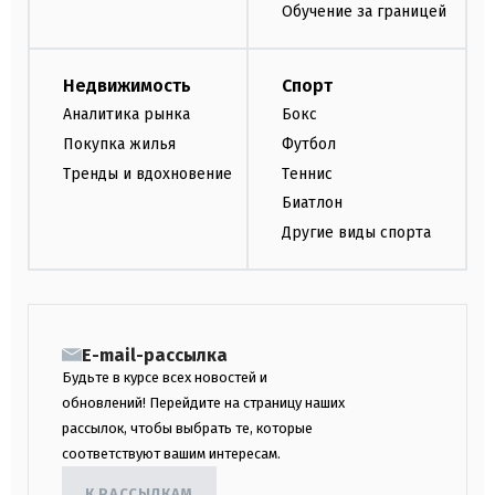
Обучение за границей
Недвижимость
Спорт
Аналитика рынка
Бокс
Покупка жилья
Футбол
Тренды и вдохновение
Теннис
Биатлон
Другие виды спорта
E-mail-рассылка
Будьте в курсе всех новостей и
обновлений! Перейдите на страницу наших
рассылок, чтобы выбрать те, которые
соответствуют вашим интересам.
К РАССЫЛКАМ