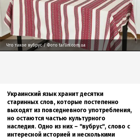
Что такое вубрус
/ Фото tarlini.com.ua
Украинский язык хранит десятки
старинных слов, которые постепенно
выходят из повседневного употребления,
но остаются частью культурного
наследия. Одно из них – "вубрус", слово с
интересной историей и несколькими