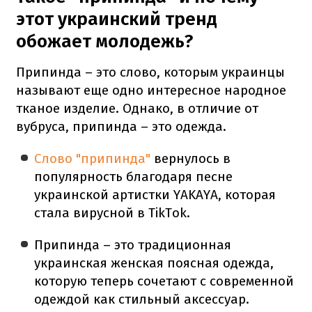
этот украинский тренд
обожает молодежь?
Припинда – это слово, которым украинцы
называют еще одно интересное народное
тканое изделие. Однако, в отличие от
вубруса, припинда – это одежда.
Слово "припинда"
вернулось в
популярность благодаря песне
украинской артистки YAKAYA, которая
стала вирусной в TikTok.
Припинда – это традиционная
украинская женская поясная одежда,
которую теперь сочетают с современной
одеждой как стильный аксессуар.