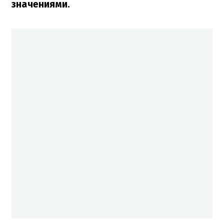
значениями.