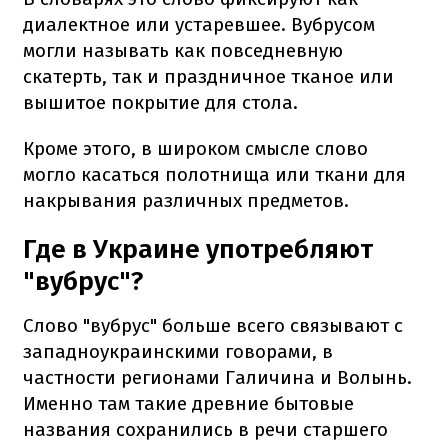
диалектное или устаревшее. Вубрусом
могли называть как повседневную
скатерть, так и праздничное тканое или
вышитое покрытие для стола.
Кроме этого, в широком смысле слово
могло касаться полотнища или ткани для
накрывания различных предметов.
Где в Украине употребляют
"вубрус"?
Слово "вубрус" больше всего связывают с
западноукраинскими говорами, в
частности регионами Галичина и Волынь.
Именно там такие древние бытовые
названия сохранились в речи старшего