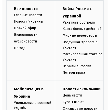
Все новости
Война России с
Главные новости
Украиной
Новости Украины
Ракетные обстрелы
Прямой эфир
Карта боевых действий
Видеоновости
Мирные переговоры
Аудионовости
Воздушная тревога в
Украине
Погода
Массированная атака по
Украине
Взрывы в России
Потери врага
Мобилизация в
Новости экономики
Цена нефти
Украине
Курсы валют
Увольнение с военной
службы
Финансовые новости