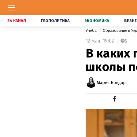
24 КАНАЛ
ГЕОПОЛИТИКА
ЭКОНОМИКА
БИЗНЕ
Учеба
Образование в Ук
12 мая,
19:02
5
В каких 
школы п
Мария Бондар