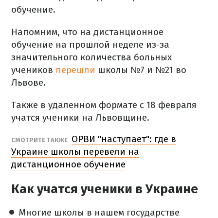
обучение.
Напомним, что на дистанционное
обучение на прошлой неделе из-за
значительного количества больных
учеников
перешли
школы №7 и №21 во
Львове.
Также в удаленном формате с 18 февраля
учатся ученики на Львовщине.
ОРВИ "наступает": где в
СМОТРИТЕ ТАКЖЕ
Украине школы перевели на
дистанционное обучение
Как учатся ученики в Украине
Многие школы в нашем государстве