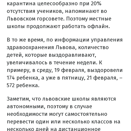
карантина целесообразно при 20%
отсутствия учеников, напоминают во
Львовском горсовете. Поэтому местные
школы продолжают работать офлайн.
В то же время, по информации управления
здравоохранения Львова, количество
детей, которые выздоравливают,
увеличивалось в течение недели. К
примеру, в среду, 19 февраля, выздоровели
174 ребенка, а уже в пятницу, 21 февраля, –
572 ребенка.
Заметим, что львовские школы являются
автономными, поэтому в случае
необходимости могут самостоятельно
перевести один или несколько классов на
несколько дней на дистанционное