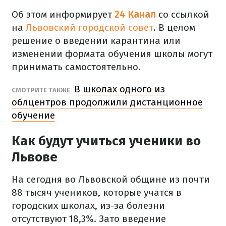
Об этом информирует
24 Канал
со ссылкой
на
Львовский городской совет
. В целом
решение о введении карантина или
изменении формата обучения школы могут
принимать самостоятельно.
В школах одного из
СМОТРИТЕ ТАКЖЕ
облцентров продолжили дистанционное
обучение
Как будут учиться ученики во
Львове
На сегодня во Львовской общине из почти
88 тысяч учеников, которые учатся в
городских школах, из-за болезни
отсутствуют 18,3%. Зато введение