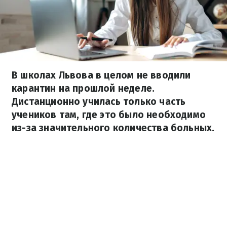
В школах Львова в целом не вводили
карантин на прошлой неделе.
Дистанционно училась только часть
учеников там, где это было необходимо
из-за значительного количества больных.