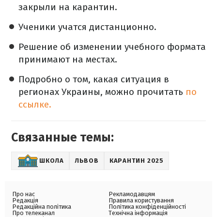
закрыли на карантин.
Ученики учатся дистанционно.
Решение об изменении учебного формата
принимают на местах.
Подробно о том, какая ситуация в
регионах Украины, можно прочитать
по
ссылке.
Связанные темы:
ШКОЛА
ЛЬВОВ
КАРАНТИН 2025
Про нас
Рекламодавцям
Редакція
Правила користування
Редакційна політика
Політика конфіденційності
Про телеканал
Технічна інформація