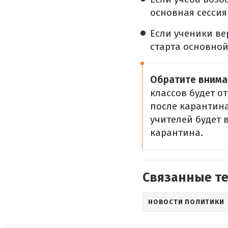
основная сессия
Если ученики ве
старта основной
Обратите внима
классов будет о
после карантина
учителей будет 
карантина.
Связанные т
НОВОСТИ ПОЛИТИКИ