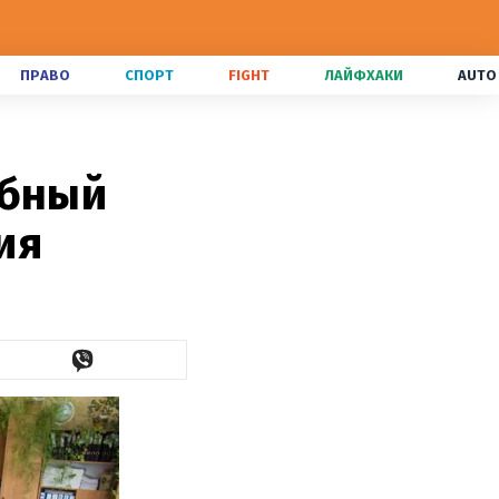
ПРАВО
СПОРТ
FIGHT
ЛАЙФХАКИ
AUTO
ебный
ия