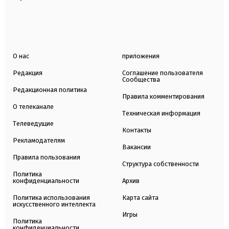
О нас
приложения
Редакция
Соглашение пользователя
Сообщества
Редакционная политика
Правила комментирования
О телеканале
Техническая информация
Телеведущие
Контакты
Рекламодателям
Вакансии
Правила пользования
Структура собственности
Политика
конфиденциальности
Архив
Политика использования
Карта сайта
искусственного интеллекта
Игры
Политика
конфиденциальности