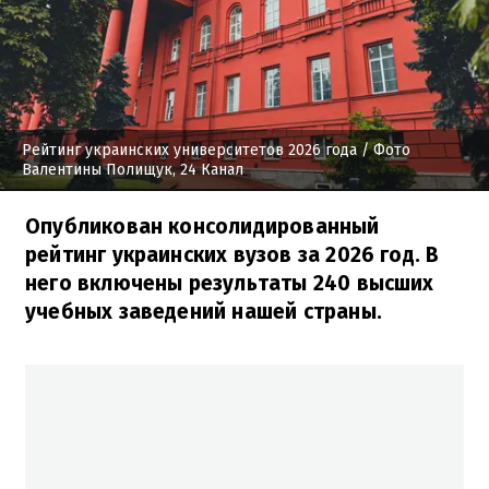
Рейтинг украинских университетов 2026 года
/ Фото
Валентины Полищук, 24 Канал
Опубликован консолидированный
рейтинг украинских вузов за 2026 год. В
него включены результаты 240 высших
учебных заведений нашей страны.