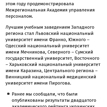
этом году продемонстрировала
Межрегиональная Академия управления
персоналом.
Лучшим учебным заведением Западного
региона стал Львовский национальный
университет имени Франко, Южного –
Одесский национальный университет
имени Мечникова, Северного – Сумский
государственный университет, Восточного
– Харьковский национальный университет
имени Каразина, Центрального региона –
Винницкий национальный медицинский
университет имени Пирогова.
Ранее мы сообщали, что были
опубликованы результаты двадцатого
академического рейтинга украинских