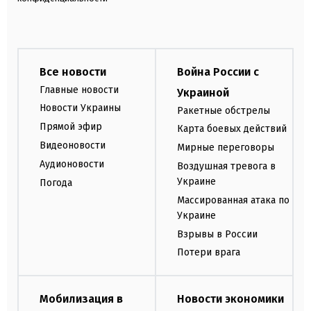
Все новости
Война России с
Главные новости
Украиной
Новости Украины
Ракетные обстрелы
Прямой эфир
Карта боевых действий
Видеоновости
Мирные переговоры
Аудионовости
Воздушная тревога в
Украине
Погода
Массированная атака по
Украине
Взрывы в России
Потери врага
Мобилизация в
Новости экономики