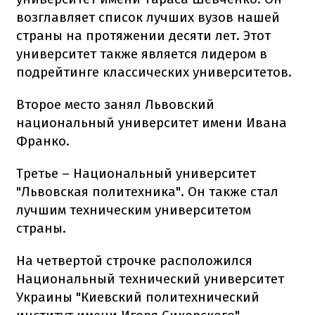
возглавляет список лучших вузов нашей
страны на протяжении десяти лет. Этот
университет также является лидером в
подрейтинге классических университетов.
Второе место занял Львовский
национальный университет имени Ивана
Франко.
Третье – Национальный университет
"Львовская политехника". Он также стал
лучшим техническим университетом
страны.
На четвертой строчке расположился
Национальный технический университет
Украины "Киевский политехнический