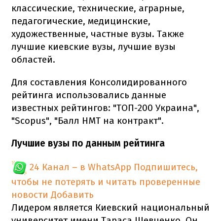
классические, технические, аграрные,
педагогические, медицинские,
художественные, частные вузы. Также
лучшие киевские вузы, лучшие вузы
областей.
Для составления Консолидированного
рейтинга использовались данные
известных рейтингов: "ТОП-200 Украина",
"Scopus", "Балл НМТ на контракт".
Лучшие вузы по данным рейтинга
24 Канал – в WhatsApp
Подпишитесь,
чтобы не потерять и читать проверенные
новости
Добавить
Лидером является Киевский национальный
университет имени Тараса Шевченко. Он