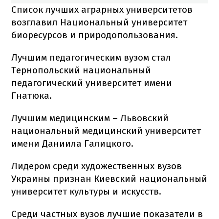
Список лучших аграрных университетов
возглавил Национальный университет
биоресурсов и природопользования.
Лучшим педагогическим вузом стал
Тернопольский национальный
педагогический университет имени
Гнатюка.
Лучшим медицинским – Львовский
национальный медицинский университет
имени Даниила Галицкого.
Лидером среди художественных вузов
Украины признан Киевский национальный
университет культуры и искусств.
Среди частных вузов лучшие показатели в