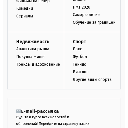
Фильмы на вечер
НМТ 2026
Комедии
Саморазвитие
Сериалы
Обучение за границей
Недвижимость
Спорт
Аналитика рынка
Бокс
Покупка жилья
Футбол
Тренды и вдохновение
Теннис
Биатлон
Другие виды спорта
E-mail-рассылка
Будьте в курсе всех новостей и
обновлений! Перейдите на страницу наших