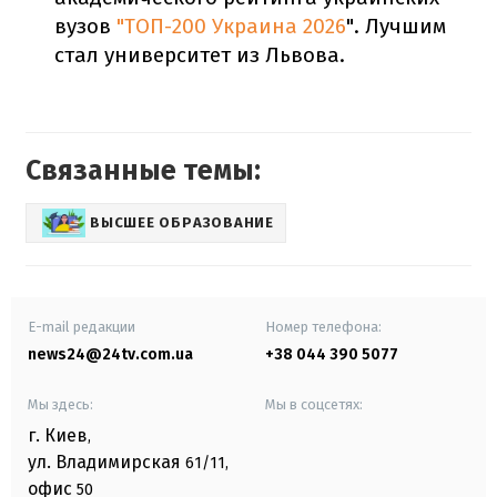
вузов
"ТОП-200 Украина 2026
". Лучшим
стал университет из Львова.
Связанные темы:
ВЫСШЕЕ ОБРАЗОВАНИЕ
E-mail редакции
Номер телефона:
news24@24tv.com.ua
+38 044 390 5077
Мы здесь:
Мы в соцсетях:
г. Киев
,
ул. Владимирская
61/11,
офис
50