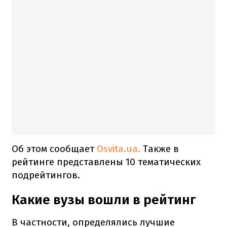
Об этом сообщает
Osvita.ua.
Также в
рейтинге представлены 10 тематических
подрейтингов.
Какие вузы вошли в рейтинг
В частности, определялись лучшие