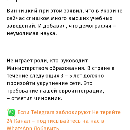
Винницкий при этом заявил, что в Украине
сейчас слишком много высших учебных
заведений. И добавил, что демография –
неумолимая наука.
Не играет роли, кто руководит
Министерством образования. В стране в
течение следующих 3 – 5 лет должно
произойти укрупнение сети. Это
требование нашей евроинтеграции,
– отметил чиновник.
Если Telegram заблокируют
Не теряйте
24 Канал – подписывайтесь на нас в
WhatsApp
Добавить