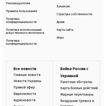
Рекламодателям
Вакансии
Правила пользования
Структура собственности
Политика
конфиденциальности
Архив
Политика использования
Карта сайта
искусственного интеллекта
Игры
Политика
конфиденциальности
Все новости
Война России с
Главные новости
Украиной
Новости Украины
Ракетные обстрелы
Прямой эфир
Карта боевых действий
Видеоновости
Мирные переговоры
Аудионовости
Воздушная тревога в