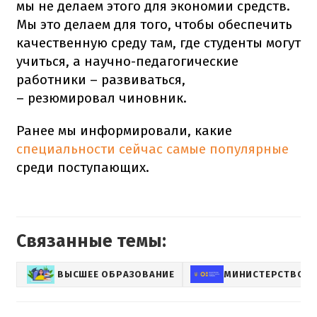
мы не делаем этого для экономии средств.
Мы это делаем для того, чтобы обеспечить
качественную среду там, где студенты могут
учиться, а научно-педагогические
работники – развиваться,
– резюмировал чиновник.
Ранее мы информировали, какие
специальности сейчас самые популярные
среди поступающих.
Связанные темы:
ВЫСШЕЕ ОБРАЗОВАНИЕ
МИНИСТЕРСТВО О