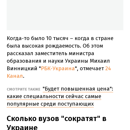
Когда-то было 10 тысяч – когда в стране
была высокая рождаемость. Об этом
рассказал заместитель министра
образования и науки Украины Михаил
Винницкий "
РБК-Украина
", отмечает
24
Канал
.
"Будет повышенная цена":
СМОТРИТЕ ТАКЖЕ
какие специальности сейчас самые
популярные среди поступающих
Сколько вузов "сократят" в
Украине