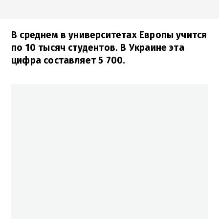
В среднем в университетах Европы учится
по 10 тысяч студентов. В Украине эта
цифра составляет 5 700.