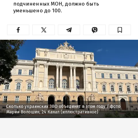
подчиненных МОН, должно быть
уменьшено до 100.
Сколько украинских ЗВО объединят в этом году
/ фото
Марии Волошин, 24 Канал (иллюстративное)