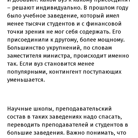
– решают индивидуально. В прошлом году
было учебное заведение, который имел
менее тысячи студентов и с финансовой
точки зрения не мог себя содержать. Его
присоединили к другому, более мощному.
Большинство укрупнений, по словам
заместителя министра, происходит именно
так. Если вуз становится менее
популярными, контингент поступающих
уменьшается.
Научные школы, преподавательский
состав в таких заведениях надо спасать,
переводить преподавателей и студентов в
большие заведения. Важно понимать, что