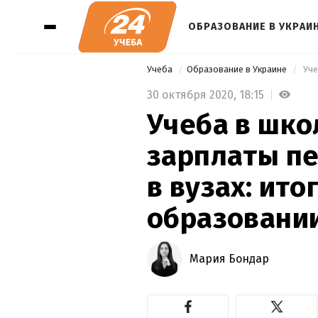
ОБРАЗОВАНИЕ В УКРАИ
Учеба
Образование в Украине
30 октября 2020,
18:15
Учеба в шко
зарплаты пе
в вузах: ито
образовани
Мария Бондар