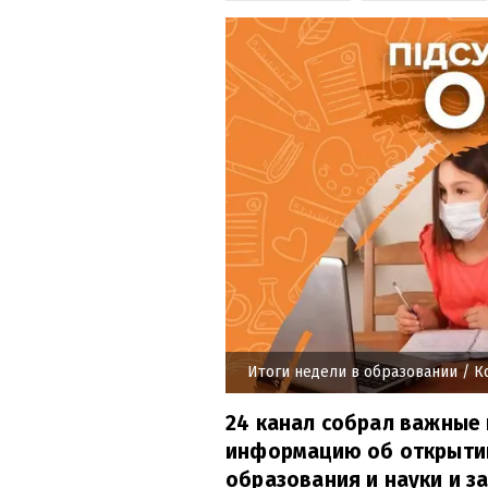
Итоги недели в образовании
/ К
24 канал собрал важные 
информацию об открытии
образования и науки и з