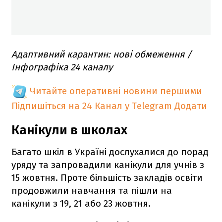
Адаптивний карантин: нові обмеження /
Інфографіка 24 каналу
Читайте оперативні новини першими
Підпишіться на 24 Канал у Telegram
Додати
Канікули в школах
Багато шкіл в Україні дослухалися до порад
уряду та запровадили канікули для учнів з
15 жовтня. Проте більшість закладів освіти
продовжили навчання та пішли на
канікули з 19, 21 або 23 жовтня.