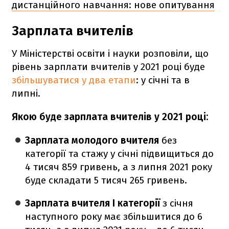
дистанційного навчання: нове опитування
Зарплата вчителів
У Міністерстві освіти і науки розповіли, що
рівень зарплати вчителів у 2021 році буде
збільшуватися у два етапи
: у січні та в
липні.
Якою буде зарплата вчителів у 2021 році:
Зарплата молодого вчителя
без
категорії та стажу у січні підвищиться до
4 тисяч 859 гривень, а з липня 2021 року
буде складати 5 тисяч 265 гривень.
Зарплата вчителя I категорії
з січня
наступного року має збільшитися до 6