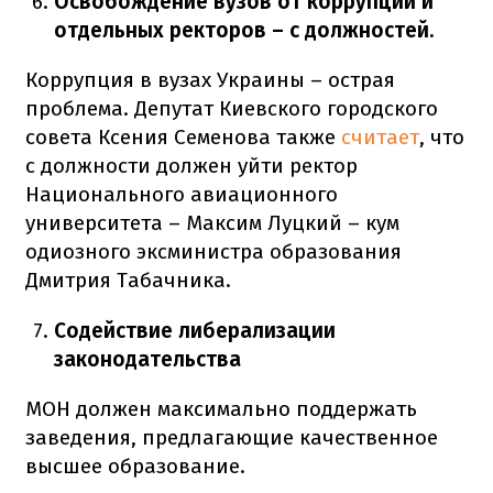
Освобождение вузов от коррупции и
отдельных ректоров – с должностей.
Коррупция в вузах Украины – острая
проблема. Депутат Киевского городского
совета Ксения Семенова также
считает
, что
с должности должен уйти ректор
Национального авиационного
университета – Максим Луцкий – кум
одиозного эксминистра образования
Дмитрия Табачника.
Содействие либерализации
законодательства
МОН должен максимально поддержать
заведения, предлагающие качественное
высшее образование.