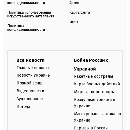
конфиденциальности
Архив
Политика использования
Карта сайта
искусственного интеллекта
Игры
Политика
конфиденциальности
Все новости
Война России с
Главные новости
Украиной
Новости Украины
Ракетные обстрелы
Прямой эфир
Карта боевых действий
Видеоновости
Мирные переговоры
Аудионовости
Воздушная тревога в
Украине
Погода
Массированная атака по
Украине
Взрывы в России