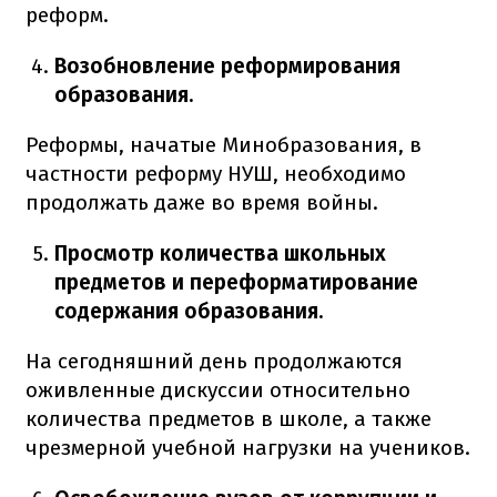
реформ.
Возобновление реформирования
образования.
Реформы, начатые Минобразования, в
частности реформу НУШ, необходимо
продолжать даже во время войны.
Просмотр количества школьных
предметов и переформатирование
содержания образования.
На сегодняшний день продолжаются
оживленные дискуссии относительно
количества предметов в школе, а также
чрезмерной учебной нагрузки на учеников.