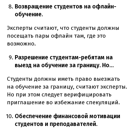
Возвращение студентов на офлайн-
обучение.
Эксперты считают, что студенты должны
посещать пары офлайн там, где это
возможно.
Разрешение студентам-ребятам на
выезд на обучение за границу. Но…
Студенты должны иметь право выезжать
на обучение за границу, считают эксперты.
Но при этом следует верифицировать
приглашение во избежание спекуляций.
Обеспечение финансовой мотивации
студентов и преподавателей.