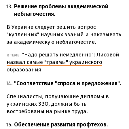
Решение проблемы академической
неблагочестия.
В Украине следует решить вопрос
"купленных" научных званий и наказывать
за академическую неблагочестие.
"Надо решать немедленно": Лисовой
К ТЕМЕ
назвал самые "травмы" украинского
образования
"Соответствие "спроса и предложения".
Специалисты, получающие дипломы в
украинских ЗВО, должны быть
востребованы на рынке труда.
Обеспечение развития профтехов.