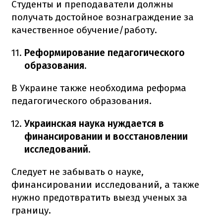
Студенты и преподаватели должны
получать достойное вознаграждение за
качественное обучение/работу.
Реформирование педагогического
образования.
В Украине также необходима реформа
педагогического образования.
Украинская наука нуждается в
финансировании и восстановлении
исследований.
Следует не забывать о науке,
финансировании исследований, а также
нужно предотвратить выезд ученых за
границу.