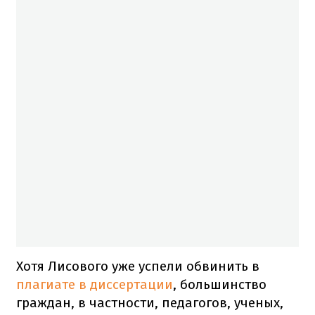
Хотя Лисового уже успели обвинить в
плагиате в диссертации
, большинство
граждан, в частности, педагогов, ученых,