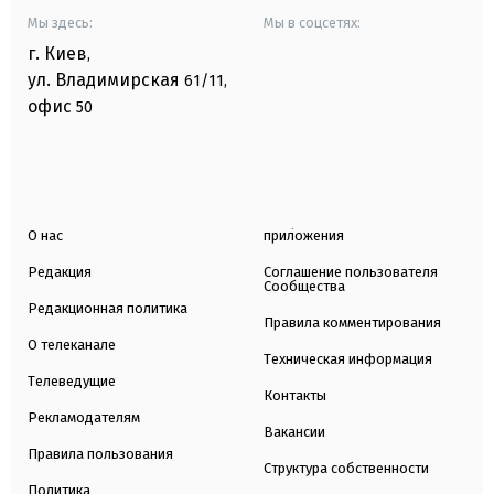
Мы здесь:
Мы в соцсетях:
г. Киев
,
ул. Владимирская
61/11,
офис
50
О нас
приложения
Редакция
Соглашение пользователя
Сообщества
Редакционная политика
Правила комментирования
О телеканале
Техническая информация
Телеведущие
Контакты
Рекламодателям
Вакансии
Правила пользования
Структура собственности
Политика