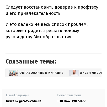
Следует восстановить доверие к профтеху
и его привлекательность.
И это далеко не весь список проблем,
которые придется решать новому
руководству Минобразования.
Связанные темы:
ОБРАЗОВАНИЕ В УКРАИНЕ
ОКСЕН ЛИСОВО
E-mail редакции
Номер телефона:
news24@24tv.com.ua
+38 044 390 5077