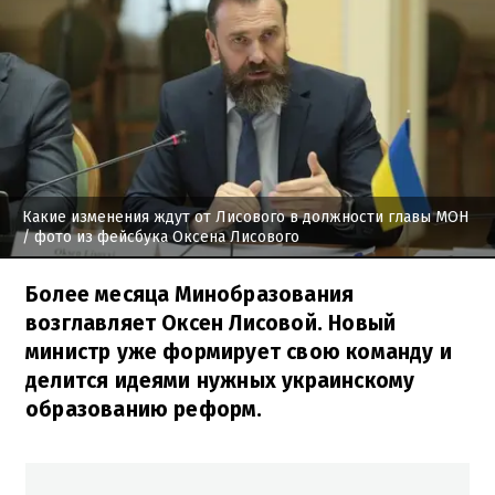
Какие изменения ждут от Лисового в должности главы МОН
/ фото из фейсбука Оксена Лисового
Более месяца Минобразования
возглавляет Оксен Лисовой. Новый
министр уже формирует свою команду и
делится идеями нужных украинскому
образованию реформ.