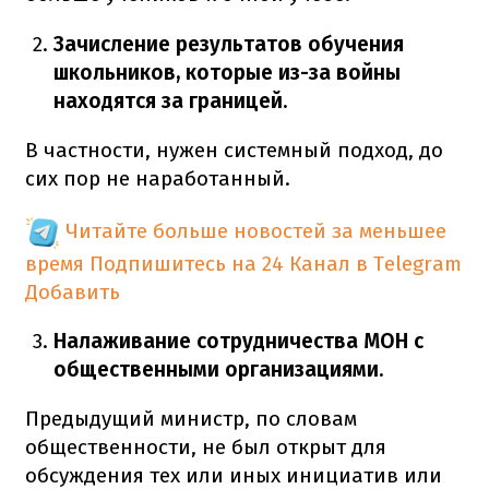
Зачисление результатов обучения
школьников, которые из-за войны
находятся за границей.
В частности, нужен системный подход, до
сих пор не наработанный.
Читайте больше новостей за меньшее
время
Подпишитесь на 24 Канал в Telegram
Добавить
Налаживание сотрудничества МОН с
общественными организациями.
Предыдущий министр, по словам
общественности, не был открыт для
обсуждения тех или иных инициатив или