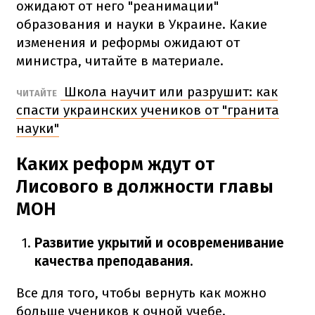
ожидают от него "реанимации"
образования и науки в Украине. Какие
изменения и реформы ожидают от
министра, читайте в материале.
Школа научит или разрушит: как
ЧИТАЙТЕ
спасти украинских учеников от "гранита
науки"
Каких реформ ждут от
Лисового в должности главы
МОН
Развитие укрытий и осовременивание
качества преподавания.
Все для того, чтобы вернуть как можно
больше учеников к очной учебе.