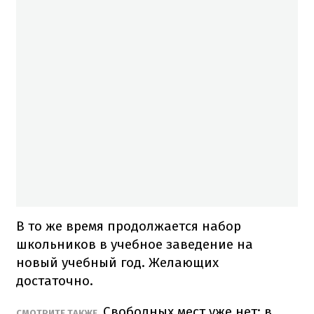
В то же время продолжается набор
школьников в учебное заведение на
новый учебный год. Желающих
достаточно.
Свободных мест уже нет: в
СМОТРИТЕ ТАКЖЕ