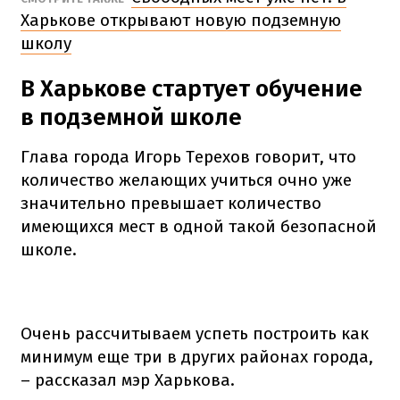
Харькове открывают новую подземную
школу
В Харькове стартует обучение
в подземной школе
Глава города Игорь Терехов говорит, что
количество желающих учиться очно уже
значительно превышает количество
имеющихся мест в одной такой безопасной
школе.
Очень рассчитываем успеть построить как
минимум еще три в других районах города,
– рассказал мэр Харькова.