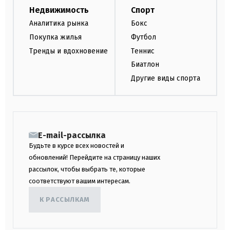
Недвижимость
Спорт
Аналитика рынка
Бокс
Покупка жилья
Футбол
Тренды и вдохновение
Теннис
Биатлон
Другие виды спорта
E-mail-рассылка
Будьте в курсе всех новостей и
обновлений! Перейдите на страницу наших
рассылок, чтобы выбрать те, которые
соответствуют вашим интересам.
К РАССЫЛКАМ