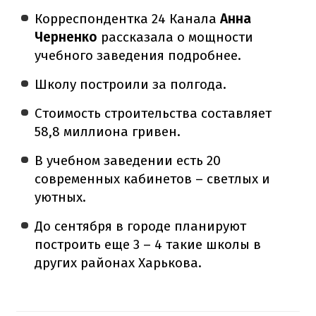
Корреспондентка 24 Канала
Анна
Черненко
рассказала о мощности
учебного заведения подробнее.
Школу построили за полгода.
Стоимость строительства составляет
58,8 миллиона гривен.
В учебном заведении есть 20
современных кабинетов – светлых и
уютных.
До сентября в городе планируют
построить еще 3 – 4 такие школы в
других районах Харькова.