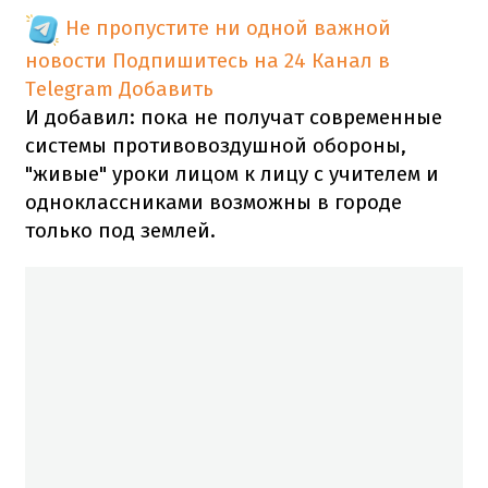
Не пропустите ни одной важной
новости
Подпишитесь на 24 Канал в
Telegram
Добавить
И добавил: пока не получат современные
системы противовоздушной обороны,
"живые" уроки лицом к лицу с учителем и
одноклассниками возможны в городе
только под землей.