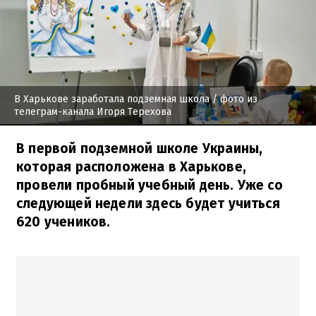
В Харькове заработала подземная школа
/ фото из
телеграм-канала Игоря Терехова
В первой подземной школе Украины,
которая расположена в Харькове,
провели пробный учебный день. Уже со
следующей недели здесь будет учиться
620 учеников.