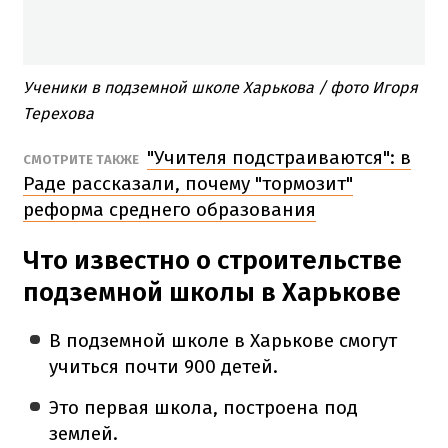
Ученики в подземной школе Харькова / фото Игоря
Терехова
"Учителя подстраиваются": в
СМОТРИТЕ ТАКЖЕ
Раде рассказали, почему "тормозит"
реформа среднего образования
Что известно о строительстве
подземной школы в Харькове
В подземной школе в Харькове смогут
учиться почти 900 детей.
Это первая школа, построена под
землей.