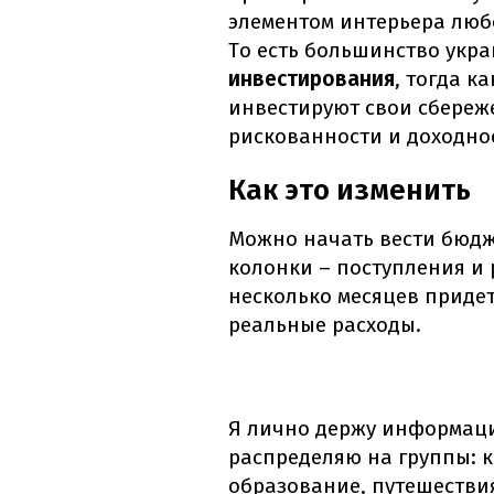
элементом интерьера люб
То есть большинство укр
инвестирования
, тогда к
инвестируют свои сбереж
рискованности и доходно
Как это изменить
Можно начать вести бюдже
колонки – поступления и 
несколько месяцев придет
реальные расходы.
Я лично держу информацию
распределяю на группы: к
образование, путешествия