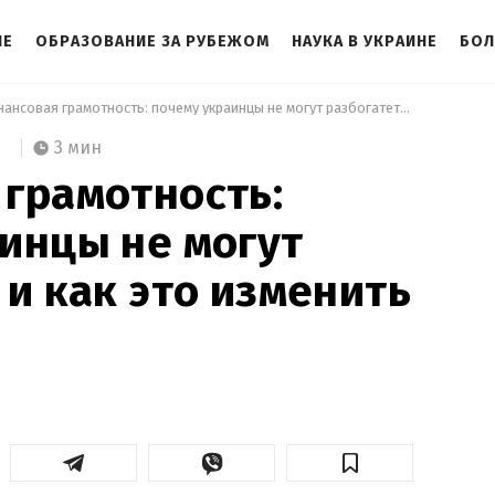
НЕ
ОБРАЗОВАНИЕ ЗА РУБЕЖОМ
НАУКА В УКРАИНЕ
БОЛ
 Финансовая грамотность: почему украинцы не могут разбогатеть и как это изменить 
3 мин
грамотность:
инцы не могут
 и как это изменить