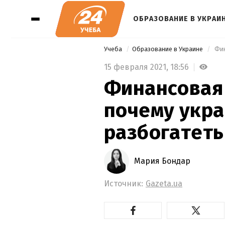
ОБРАЗОВАНИЕ В УКРАИ
Учеба
Образование в Украине
15 февраля 2021,
18:56
Финансовая 
почему укра
разбогатеть
Мария Бондар
Источник:
Gazeta.ua