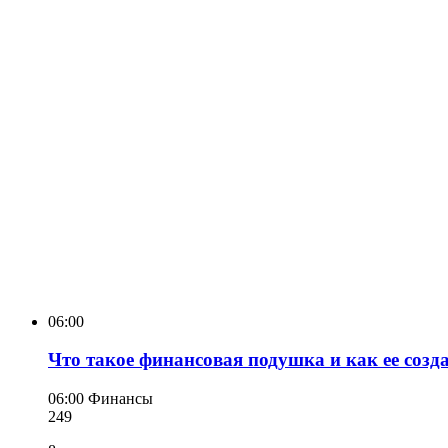
06:00
Что такое финансовая подушка и как ее созд
06:00
Финансы
249