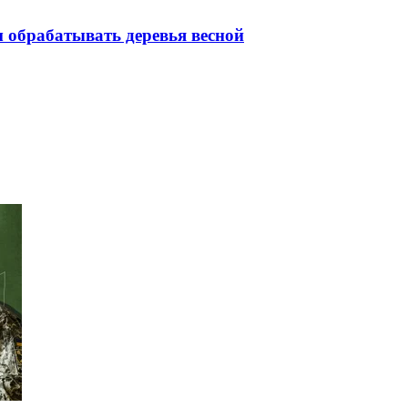
м обрабатывать деревья весной