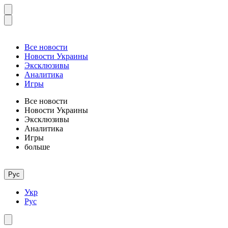
Все новости
Новости Украины
Эксклюзивы
Аналитика
Игры
Все новости
Новости Украины
Эксклюзивы
Аналитика
Игры
больше
Рус
Укр
Рус