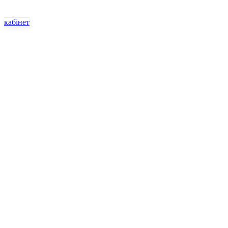
кабінет