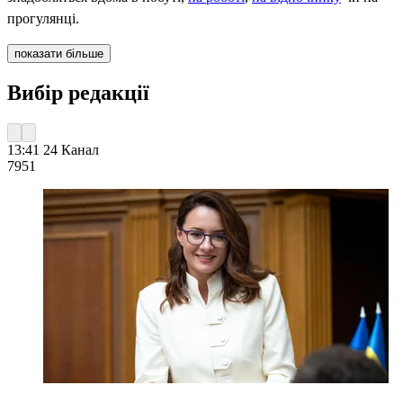
прогулянці.
показати більше
Вибір редакції
13:41
24 Канал
795
1