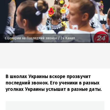
Сценарии на Последний звонок
/ 24 Канал
В школах Украины вскоре прозвучит
последний звонок. Его ученики в разных
уголках Украины услышат в разные даты.