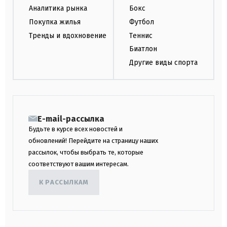
Аналитика рынка
Бокс
Покупка жилья
Футбол
Тренды и вдохновение
Теннис
Биатлон
Другие виды спорта
E-mail-рассылка
Будьте в курсе всех новостей и
обновлений! Перейдите на страницу наших
рассылок, чтобы выбрать те, которые
соответствуют вашим интересам.
К РАССЫЛКАМ