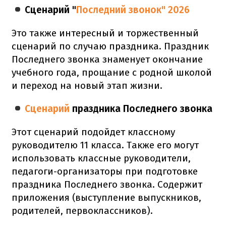
Сценарий "
Последний звонок" 2026
Это также интересный и торжественный
сценарий по случаю праздника. Праздник
Последнего звонка знаменует окончание
учебного года, прощание с родной школой
и переход на новый этап жизни.
Сценарий
праздника Последнего звонка
Этот сценарий подойдет классному
руководителю 11 класса. Также его могут
использовать классные руководители,
педагоги-организаторы при подготовке
праздника Последнего звонка. Содержит
приложения (выступление выпускников,
родителей, первоклассников).