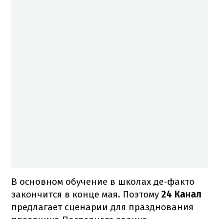
В основном обучение в школах де-факто
закончится в конце мая. Поэтому
24 Канал
предлагает сценарии для празднования