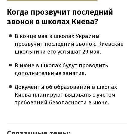
Когда прозвучит последний
звонок в школах Киева?
В конце мая в школах Украины
прозвучит последний звонок. Киевские
школьники его услышат 29 мая.
В июне в школах будут проводить
дополнительные занятия.
Документы об образовании в школах
Киева планируют выдавать с учетом
требований безопасности в июне.
Связанные темы: