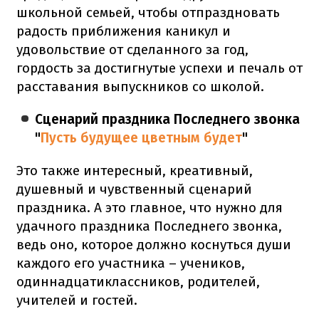
школьной семьей, чтобы отпраздновать
радость приближения каникул и
удовольствие от сделанного за год,
гордость за достигнутые успехи и печаль от
расставания выпускников со школой.
Сценарий праздника Последнего звонка
"
Пусть будущее цветным будет
"
Это также интересный, креативный,
душевный и чувственный сценарий
праздника. А это главное, что нужно для
удачного праздника Последнего звонка,
ведь оно, которое должно коснуться души
каждого его участника – учеников,
одиннадцатиклассников, родителей,
учителей и гостей.