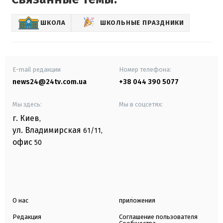
ШКОЛА
ШКОЛЬНЫЕ ПРАЗДНИКИ
E-mail редакции
Номер телефона:
news24@24tv.com.ua
+38 044 390 5077
Мы здесь:
Мы в соцсетях:
г. Киев
,
ул. Владимирская
61/11,
офис
50
О нас
приложения
Редакция
Соглашение пользователя