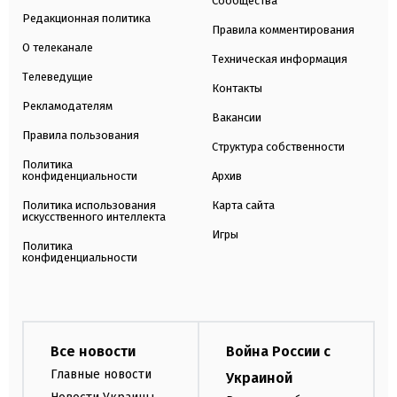
Сообщества
Редакционная политика
Правила комментирования
О телеканале
Техническая информация
Телеведущие
Контакты
Рекламодателям
Вакансии
Правила пользования
Структура собственности
Политика
конфиденциальности
Архив
Политика использования
Карта сайта
искусственного интеллекта
Игры
Политика
конфиденциальности
Все новости
Война России с
Главные новости
Украиной