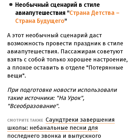
Необычный сценарий в стиле
авиапутешествия "
Страна Детства –
Страна Будущего
"
А этот необычный сценарий даст
возможность провести праздник в стиле
авиапутешествия. Пассажирам советуют
взять с собой только хорошее настроение,
а плохое оставить в отделе "Потерянные
вещи".
При подготовке новости использовали
такие источники: "На Урок",
"Всеобразование".
Саундтреки завершения
СМОТРИТЕ ТАКЖЕ
школы: небанальные песни для
последнего звонка и выпускного