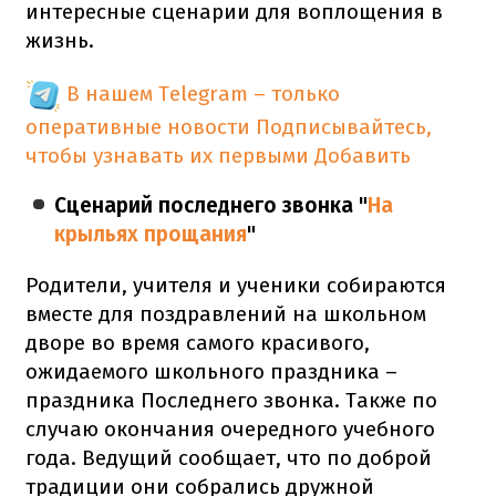
интересные сценарии для воплощения в
жизнь.
В нашем Telegram – только
оперативные новости
Подписывайтесь,
чтобы узнавать их первыми
Добавить
Сценарий последнего звонка "
На
крыльях прощания
"
Родители, учителя и ученики собираются
вместе для поздравлений на школьном
дворе во время самого красивого,
ожидаемого школьного праздника –
праздника Последнего звонка. Также по
случаю окончания очередного учебного
года. Ведущий сообщает, что по доброй
традиции они собрались дружной