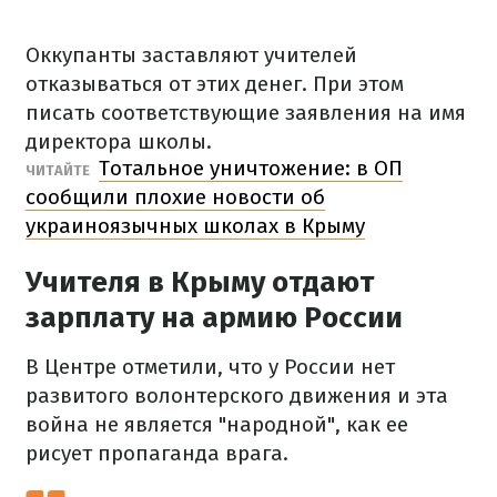
Оккупанты заставляют учителей
отказываться от этих денег. При этом
писать соответствующие заявления на имя
директора школы.
Тотальное уничтожение: в ОП
ЧИТАЙТЕ
сообщили плохие новости об
украиноязычных школах в Крыму
Учителя в Крыму отдают
зарплату на армию России
В Центре отметили, что у России нет
развитого волонтерского движения и эта
война не является "народной", как ее
рисует пропаганда врага.