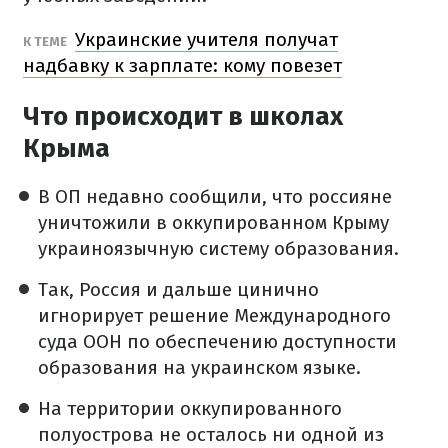
Украинские учителя получат
К ТЕМЕ
надбавку к зарплате: кому повезет
Что происходит в школах
Крыма
В ОП недавно сообщили, что россияне
уничтожили в оккупированном Крыму
украиноязычную систему образования.
Так, Россия и дальше цинично
игнорирует решение Международного
суда ООН по обеспечению доступности
образования на украинском языке.
На территории оккупированного
полуострова не осталось ни одной из