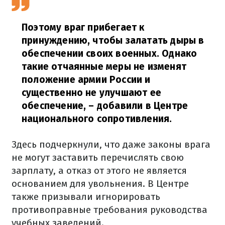
Поэтому враг прибегает к
принуждению, чтобы залатать дыры в
обеспечении своих военных. Однако
такие отчаянные меры не изменят
положение армии России и
существенно не улучшают ее
обеспечение,
– добавили в Центре
национального сопротивления.
Здесь подчеркнули, что даже законы врага
не могут заставить перечислять свою
зарплату, а отказ от этого не является
основанием для увольнения. В Центре
также призывали игнорировать
противоправные требования руководства
учебных заведений.