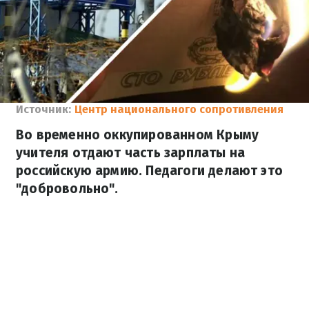
Источник:
Центр национального сопротивления
Во временно оккупированном Крыму
учителя отдают часть зарплаты на
российскую армию. Педагоги делают это
"добровольно".