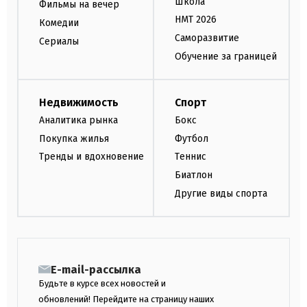
Школа
Фильмы на вечер
НМТ 2026
Комедии
Саморазвитие
Сериалы
Обучение за границей
Недвижимость
Спорт
Аналитика рынка
Бокс
Покупка жилья
Футбол
Тренды и вдохновение
Теннис
Биатлон
Другие виды спорта
E-mail-рассылка
Будьте в курсе всех новостей и
обновлений! Перейдите на страницу наших