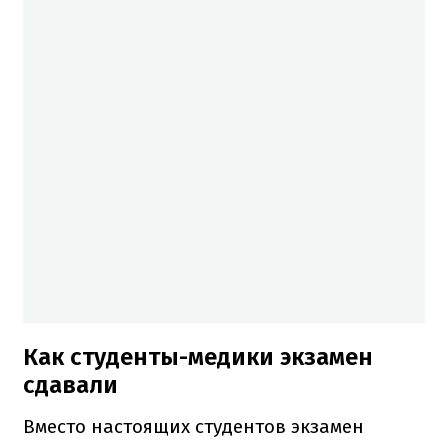
Как студенты-медики экзамен
сдавали
Вместо настоящих студентов экзамен