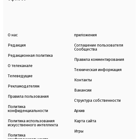
О нас
приложения
Редакция
Соглашение пользователя
Сообщества
Редакционная политика
Правила комментирования
О телеканале
Техническая информация
Телеведущие
Контакты
Рекламодателям
Вакансии
Правила пользования
Структура собственности
Политика
конфиденциальности
Архив
Политика использования
Карта сайта
искусственного интеллекта
Игры
Политика