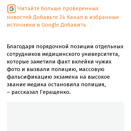
Читайте больше проверенных
новостей
Добавьте 24 Канал в избранные
источники в Google
Добавить
Благодаря порядочной позиции отдельных
сотрудников медицинского университета,
которые заметили факт вклейки чужих
фото и вызвали полицию, массовую
фальсификацию экзамена на высокое
звание медика остановила полиция,
– рассказал Геращенко.