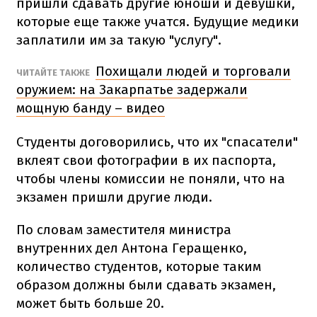
пришли сдавать другие юноши и девушки,
которые еще также учатся. Будущие медики
заплатили им за такую ​​"услугу".
Похищали людей и торговали
ЧИТАЙТЕ ТАКЖЕ
оружием: на Закарпатье задержали
мощную банду – видео
Студенты договорились, что их "спасатели"
вклеят свои фотографии в их паспорта,
чтобы члены комиссии не поняли, что на
экзамен пришли другие люди.
По словам заместителя министра
внутренних дел Антона Геращенко,
количество студентов, которые таким
образом должны были сдавать экзамен,
может быть больше 20.