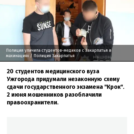
Полиция уличила студентов-медиков с Закарпатья в
махинациях
/ Полиция Закарпатья
20 студентов медицинского вуза
Ужгорода придумали незаконную схему
сдачи государственного экзамена "Крок".
2 июня мошенников разоблачили
правоохранители.