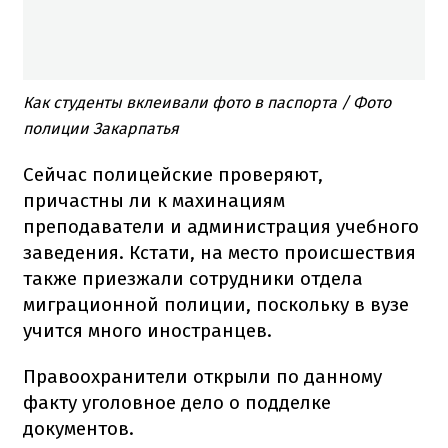
Как студенты вклеивали фото в паспорта / Фото
полиции Закарпатья
Сейчас полицейские проверяют,
причастны ли к махинациям
преподаватели и администрация учебного
заведения. Кстати, на место происшествия
также приезжали сотрудники отдела
миграционной полиции, поскольку в вузе
учится много иностранцев.
Правоохранители открыли по данному
факту уголовное дело о подделке
документов.