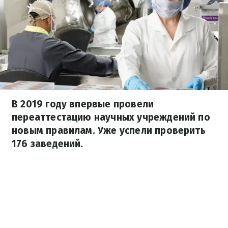
В 2019 году впервые провели
переаттестацию научных учреждений по
новым правилам. Уже успели проверить
176 заведений.