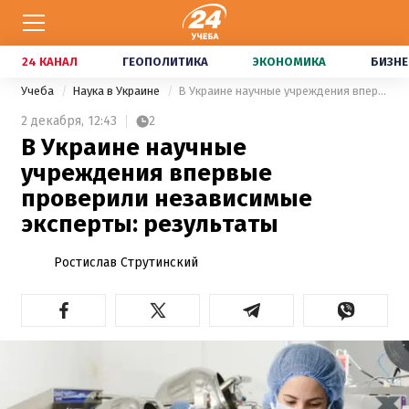
24 КАНАЛ
ГЕОПОЛИТИКА
ЭКОНОМИКА
БИЗНЕ
Учеба
Наука в Украине
В Украине научные учреждения впервые проверили независимые эксперты: результаты
2 декабря,
12:43
2
В Украине научные
учреждения впервые
проверили независимые
эксперты: результаты
Ростислав Струтинский