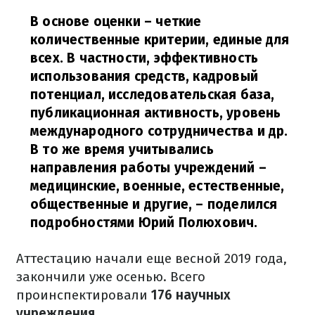
В основе оценки – четкие
количественные критерии, единые для
всех. В частности, эффективность
использования средств, кадровый
потенциал, исследовательская база,
публикационная активность, уровень
международного сотрудничества и др.
В то же время учитывались
направления работы учреждений –
медицинские, военные, естественные,
общественные и другие,
– поделился
подробностями Юрий Полюхович.
Аттестацию начали еще весной 2019 года,
закончили уже осенью. Всего
проинспектировали
176 научных
учреждения
.