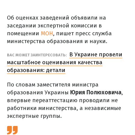
Об оценках заведений объявили на
заседании экспертной комиссии в
помещении
МОН
, пишет пресс служба
министерства образования и науки.
В Украине провели
ВАС МОЖЕТ ЗАИНТЕРЕСОВАТЬ:
масштабное оценивания качества
образования: детали
По словам заместителя министра
образования Украины
Юрия Полюховича
,
впервые переаттестацию проводили не
работники министерства, а независимые
экспертные группы.