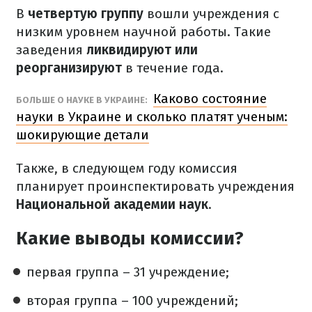
В
четвертую группу
вошли учреждения с
низким уровнем научной работы. Такие
заведения
ликвидируют или
реорганизируют
в течение года.
Каково состояние
БОЛЬШЕ О НАУКЕ В УКРАИНЕ:
науки в Украине и сколько платят ученым:
шокирующие детали
Также, в следующем году комиссия
планирует проинспектировать учреждения
Национальной академии наук
.
Какие выводы комиссии?
первая группа – 31 учреждение;
вторая группа – 100 учреждений;