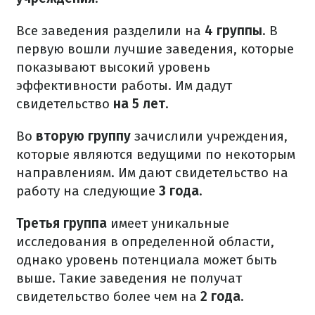
Все заведения разделили на
4 группы
. В
первую вошли лучшие заведения, которые
показывают высокий уровень
эффективности работы. Им дадут
свидетельство
на 5 лет
.
Во
вторую группу
зачислили учреждения,
которые являются ведущими по некоторым
направлениям. Им дают свидетельство на
работу на следующие
3 года
.
Третья группа
имеет уникальные
исследования в определенной области,
однако уровень потенциала может быть
выше. Такие заведения не получат
свидетельство более чем на
2 года
.