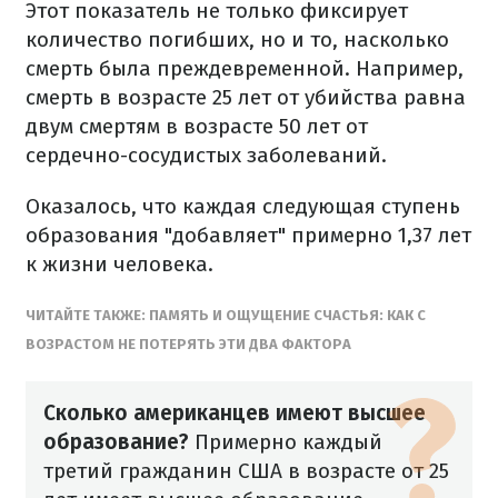
Этот показатель не только фиксирует
количество погибших, но и то, насколько
смерть была преждевременной. Например,
смерть в возрасте 25 лет от убийства равна
двум смертям в возрасте 50 лет от
сердечно-сосудистых заболеваний.
Оказалось, что каждая следующая ступень
образования "добавляет" примерно 1,37 лет
к жизни человека.
ЧИТАЙТЕ ТАКЖЕ: ПАМЯТЬ И ОЩУЩЕНИЕ СЧАСТЬЯ: КАК С
ВОЗРАСТОМ НЕ ПОТЕРЯТЬ ЭТИ ДВА ФАКТОРА
Сколько американцев имеют высшее
образование?
Примерно каждый
третий гражданин США в возрасте от 25