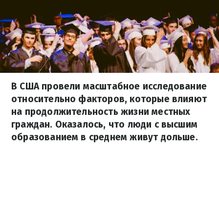
В США провели масштабное исследование
относительно факторов, которые влияют
на продолжительность жизни местных
граждан. Оказалось, что люди с высшим
образованием в среднем живут дольше.