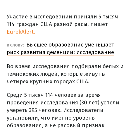
Участие в исследовании приняли 5 тысяч
114 граждан США разной расы, пишет
EurekAlert.
Высшее образование уменьшает
К СЛОВУ:
риск развития деменции: исследование
Во время исследования подбирали белых и
темнокожих людей, которые живут в
четырех крупных городах США.
Среди 5 тысяч 114 человек за время
проведения исследования (30 лет) успели
умереть 395 человек. Исследователи
установили, что именно уровень
образования, а не расовый признак