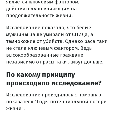
является ключевым фактором,
действительно влияющим на
продолжительность жизни.
Исследование показало, что белые
мужчины чаще умирали от СПИДа, а
темнокожие от убийств. Однако раса таки
не стала ключевым фактором. Ведь
высокообразованные граждане
независимо от расы таки живут дольше.
По какому принципу
происходило исследование?
Исследование проводилось с помощью
показателя "Годы потенциальной потери
жизни".