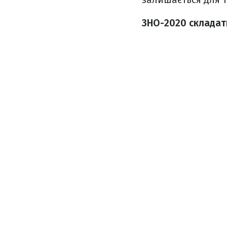
ЗНО-2020 складат