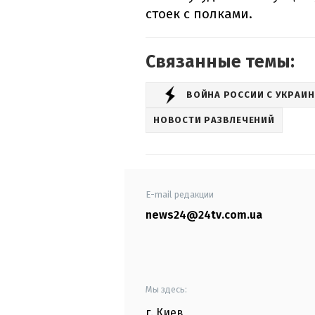
стоек с полками.
Связанные темы:
ВОЙНА РОССИИ С УКРАИ
НОВОСТИ РАЗВЛЕЧЕНИЙ
E-mail редакции
news24@24tv.com.ua
Мы здесь:
г. Киев
,