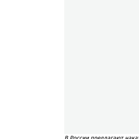
В России предлагают нак