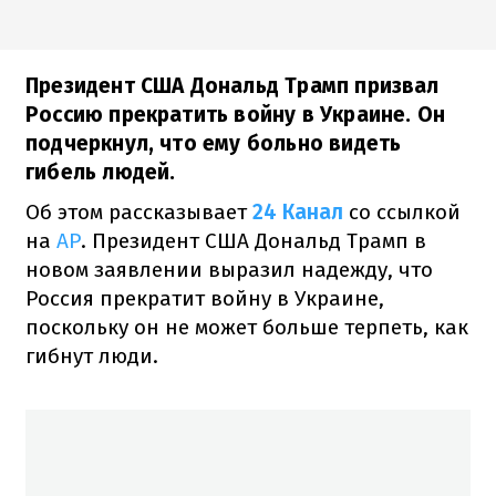
Президент США Дональд Трамп призвал
Россию прекратить войну в Украине. Он
подчеркнул, что ему больно видеть
гибель людей.
Об этом рассказывает
24 Канал
со ссылкой
на
AP
. Президент США Дональд Трамп в
новом заявлении выразил надежду, что
Россия прекратит войну в Украине,
поскольку он не может больше терпеть, как
гибнут люди.