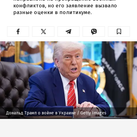
конфликтов, но его заявление вызвало
разные оценки в политикуме.
Дональд Трамп о войне в Украине
/ Getty Images