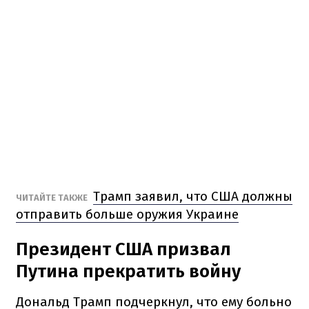
Трамп заявил, что США должны
ЧИТАЙТЕ ТАКЖЕ
отправить больше оружия Украине
Президент США призвал
Путина прекратить войну
Дональд Трамп подчеркнул, что ему больно