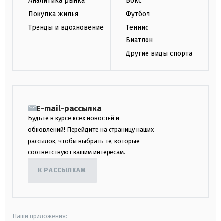
Аналитика рынка
Бокс
Покупка жилья
Футбол
Тренды и вдохновение
Теннис
Биатлон
Другие виды спорта
E-mail-рассылка
Будьте в курсе всех новостей и
обновлений! Перейдите на страницу наших
рассылок, чтобы выбрать те, которые
соответствуют вашим интересам.
К РАССЫЛКАМ
Наши приложения: