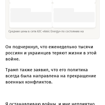
Средние цены в сети АЗС «Amic Energy» по состоянию на
Он подчеркнул, что еженедельно тысячи
россиян и украинцев теряют жизни в этой
войне.
Трамп также заявил, что его политика
всегда была направлена на прекращение
военных конфликтов.
Я останавливаю войны, и мне неприятно