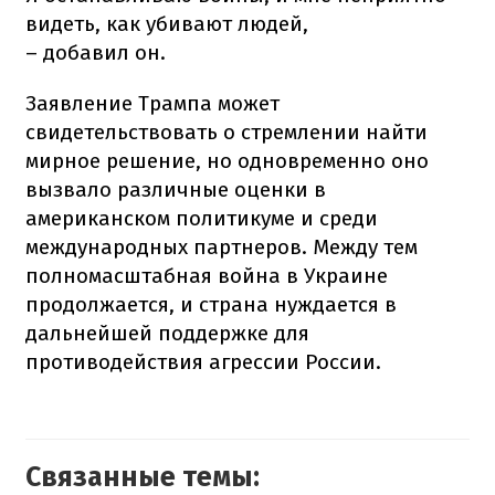
видеть, как убивают людей,
– добавил он.
Заявление Трампа может
свидетельствовать о стремлении найти
мирное решение, но одновременно оно
вызвало различные оценки в
американском политикуме и среди
международных партнеров. Между тем
полномасштабная война в Украине
продолжается, и страна нуждается в
дальнейшей поддержке для
противодействия агрессии России.
Связанные темы: