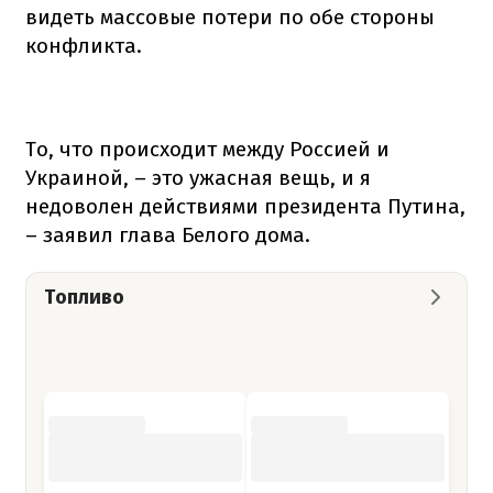
видеть массовые потери по обе стороны
конфликта.
То, что происходит между Россией и
Украиной, – это ужасная вещь, и я
недоволен действиями президента Путина,
– заявил глава Белого дома.
Топливо