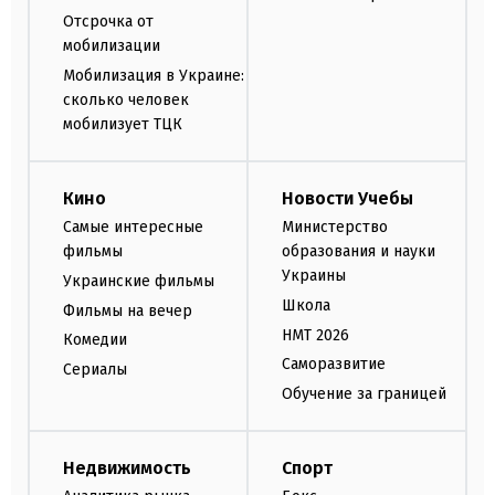
Отсрочка от
мобилизации
Мобилизация в Украине:
сколько человек
мобилизует ТЦК
Кино
Новости Учебы
Самые интересные
Министерство
фильмы
образования и науки
Украины
Украинские фильмы
Школа
Фильмы на вечер
НМТ 2026
Комедии
Саморазвитие
Сериалы
Обучение за границей
Недвижимость
Спорт