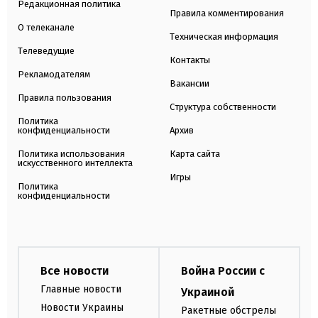
Редакционная политика
Правила комментирования
О телеканале
Техническая информация
Телеведущие
Контакты
Рекламодателям
Вакансии
Правила пользования
Структура собственности
Политика
конфиденциальности
Архив
Политика использования
Карта сайта
искусственного интеллекта
Игры
Политика
конфиденциальности
Все новости
Война России с
Главные новости
Украиной
Новости Украины
Ракетные обстрелы