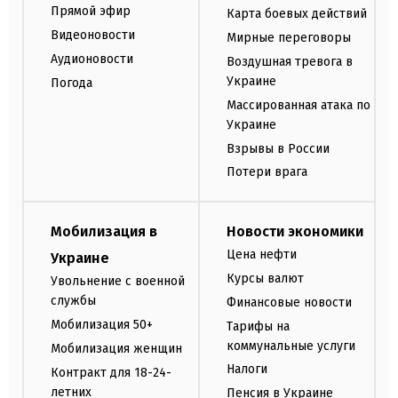
Прямой эфир
Карта боевых действий
Видеоновости
Мирные переговоры
Аудионовости
Воздушная тревога в
Украине
Погода
Массированная атака по
Украине
Взрывы в России
Потери врага
Мобилизация в
Новости экономики
Цена нефти
Украине
Курсы валют
Увольнение с военной
службы
Финансовые новости
Мобилизация 50+
Тарифы на
коммунальные услуги
Мобилизация женщин
Налоги
Контракт для 18-24-
летних
Пенсия в Украине